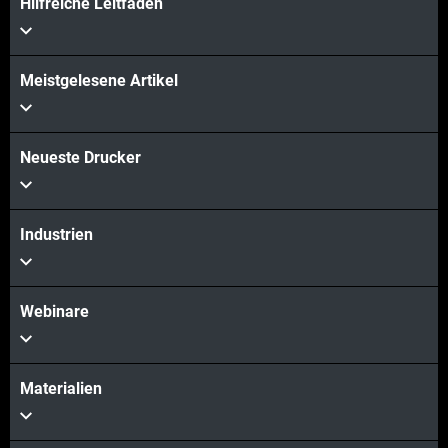
Hilfreiche Leitfäden
Meistgelesene Artikel
Neueste Drucker
Industrien
Webinare
Materialien