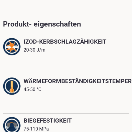
Produkt- eigenschaften
IZOD-KERBSCHLAGZÄHIGKEIT
20-30 J/m
WÄRMEFORMBESTÄNDIGKEITSTEMPER
45-50 °C
BIEGEFESTIGKEIT
75-110 MPa