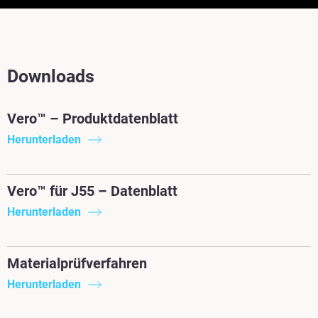
Downloads
Vero™ – Produktdatenblatt
Herunterladen
Vero™ für J55 – Datenblatt
Herunterladen
Materialprüfverfahren
Herunterladen