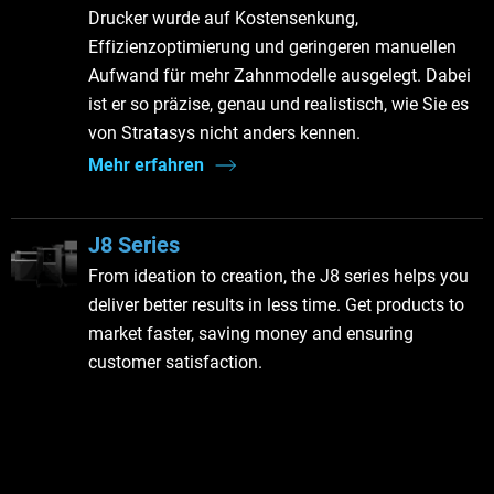
Drucker wurde auf Kostensenkung,
Effizienzoptimierung und geringeren manuellen
Aufwand für mehr Zahnmodelle ausgelegt. Dabei
ist er so präzise, genau und realistisch, wie Sie es
von Stratasys nicht anders kennen.
Mehr erfahren
J8 Series
From ideation to creation, the J8 series helps you
deliver better results in less time. Get products to
market faster, saving money and ensuring
customer satisfaction.