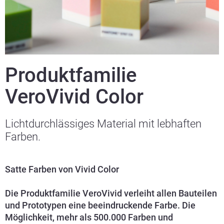
Produktfamilie
VeroVivid Color
Lichtdurchlässiges Material mit lebhaften
Farben.
Satte Farben von Vivid Color
Die Produktfamilie VeroVivid verleiht allen Bauteilen
und Prototypen eine beeindruckende Farbe. Die
Möglichkeit, mehr als 500.000 Farben und