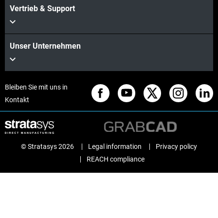
Vertrieb & Support
Unser Unternehmen
Bleiben Sie mit uns in
Kontakt
© Stratasys 2026
Legal information
Privacy policy
REACH compliance