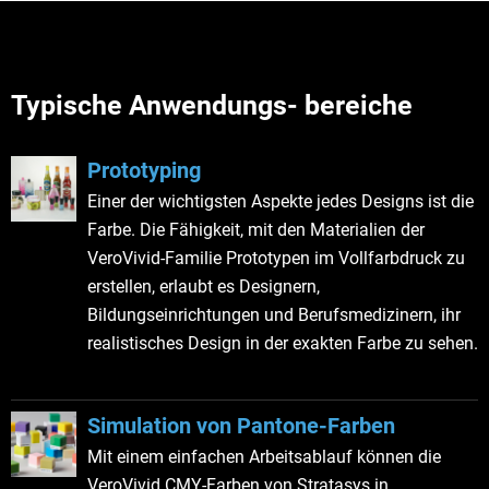
Typische Anwendungs- bereiche
Prototyping
Einer der wichtigsten Aspekte jedes Designs ist die
Farbe. Die Fähigkeit, mit den Materialien der
VeroVivid-Familie Prototypen im Vollfarbdruck zu
erstellen, erlaubt es Designern,
Bildungseinrichtungen und Berufsmedizinern, ihr
realistisches Design in der exakten Farbe zu sehen.
Simulation von Pantone-Farben
Mit einem einfachen Arbeitsablauf können die
VeroVivid CMY-Farben von Stratasys in