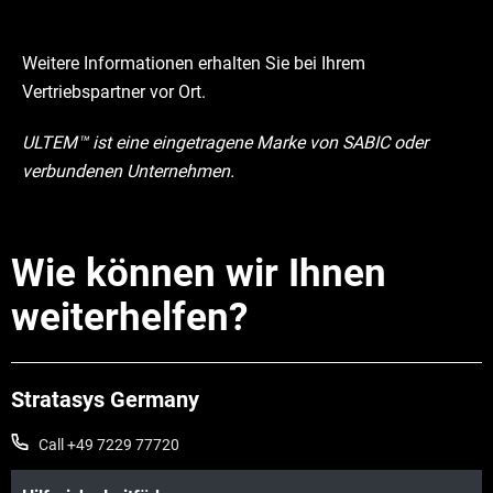
Weitere Informationen erhalten Sie bei Ihrem
Vertriebspartner vor Ort.
ULTEM™ ist eine eingetragene Marke von SABIC oder
verbundenen Unternehmen.
Wie können wir Ihnen
weiterhelfen?
Stratasys Germany
Call +49 7229 77720