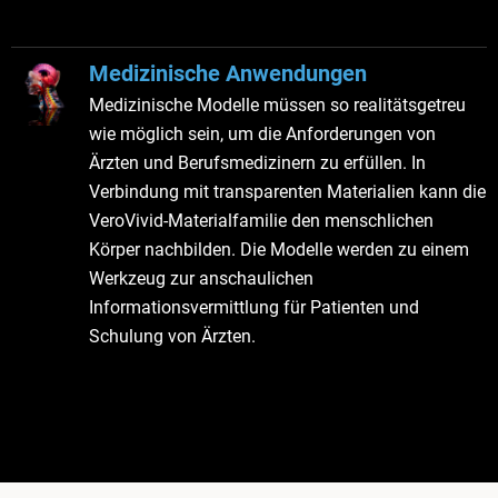
Medizinische Anwendungen
Medizinische Modelle müssen so realitätsgetreu
wie möglich sein, um die Anforderungen von
Ärzten und Berufsmedizinern zu erfüllen. In
Verbindung mit transparenten Materialien kann die
VeroVivid-Materialfamilie den menschlichen
Körper nachbilden. Die Modelle werden zu einem
Werkzeug zur anschaulichen
Informationsvermittlung für Patienten und
Schulung von Ärzten.