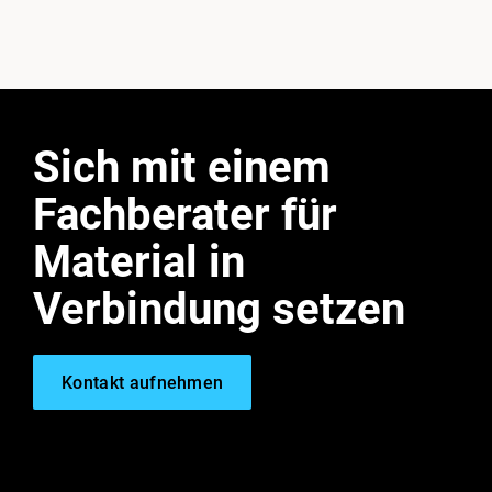
Sich mit einem
Fachberater für
Material in
Verbindung setzen
Kontakt aufnehmen