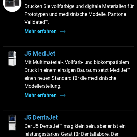
Drucken Sie vollfarbige und digitale Materialien für
Prototypen und medizinische Modelle. Pantone
Validated™.
Mehr erfahren
J5 MediJet
Mit Multimaterial-, Vollfarb- und biokompatiblem
Druck in einem einzigen Bauraum setzt MediJet™
einen neuen Standard für die medizinische
Modellerstellung.
Mehr erfahren
J5 DentaJet
Der J5 DentaJet™ mag klein sein, aber er ist ein
leistungsstarkes Gerät für Dentallabore. Der