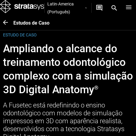
Latin-America
(Português)
Estudos de Caso
ESTUDO DE CASO
Ampliando o alcance do
treinamento odontológico
complexo com a simulação
3D Digital Anatomy
®
A Fusetec está redefinindo o ensino
odontológico com modelos de simulação
impressos em 3D com aparência realista,
desenvolvidos com a tecnologia Stratasys