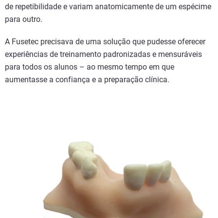
de repetibilidade e variam anatomicamente de um espécime
para outro.
A Fusetec precisava de uma solução que pudesse oferecer
experiências de treinamento padronizadas e mensuráveis
para todos os alunos – ao mesmo tempo em que
aumentasse a confiança e a preparação clínica.