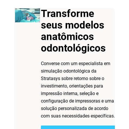
Transforme
seus modelos
anatômicos
odontológicos
Converse com um especialista em
simulação odontológica da
Stratasys sobre retorno sobre o
investimento, orientações para
impressão interna, seleção e
configuração de impressoras e uma
solução personalizada de acordo
com suas necessidades específicas.