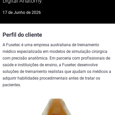
Digital Anatomy.
17 de Junho de 2026
Perfil do cliente
A Fusetec é uma empresa australiana de treinamento
médico especializada em modelos de simulação cirúrgica
com precisão anatômica. Em parceria com profissionais de
saúde e instituições de ensino, a Fusetec desenvolve
soluções de treinamento realistas que ajudam os médicos a
adquirir habilidades procedimentais antes de tratar os
pacientes.