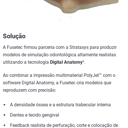
Solução
A Fusetec firmou parceria com a Stratasys para produzir
modelos de simulação odontológica altamente realistas
utilizando a tecnologia
Digital Anatomy
.
®
Ao combinar a impressão multimaterial PolyJet™ com o
software Digital Anatomy, a Fusetec cria modelos que
reproduzem com precisão:
A densidade óssea e a estrutura trabecular interna
Dentes e tecido gengival
Feedback realista de perfuração, corte e colocação de