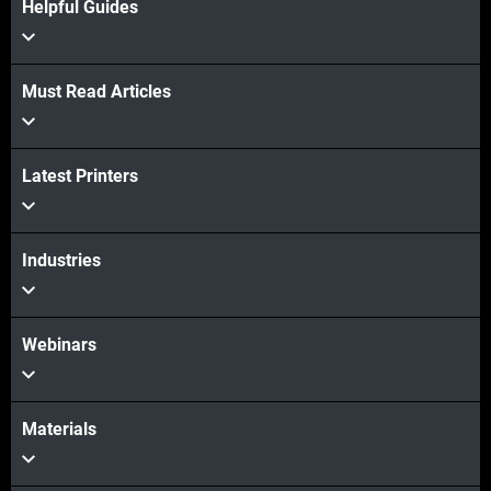
Helpful Guides
Must Read Articles
Latest Printers
Industries
Webinars
Materials