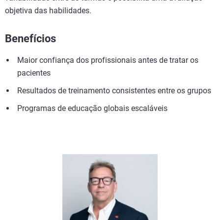
objetiva das habilidades.
Benefícios
Maior confiança dos profissionais antes de tratar os
pacientes
Resultados de treinamento consistentes entre os grupos
Programas de educação globais escaláveis