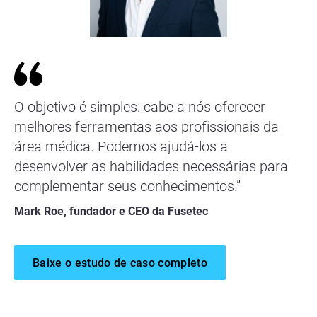
O objetivo é simples: cabe a nós oferecer
melhores ferramentas aos profissionais da
área médica. Podemos ajudá-los a
desenvolver as habilidades necessárias para
complementar seus conhecimentos.”
Mark Roe, fundador e CEO da Fusetec
Baixe o estudo de caso completo