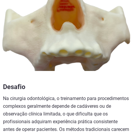
Desafio
Na cirurgia odontológica, o treinamento para procedimentos
complexos geralmente depende de cadáveres ou de
observação clínica limitada, o que dificulta que os
profissionais adquiram experiência prática consistente
antes de operar pacientes. Os métodos tradicionais carecem