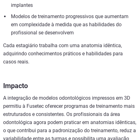
implantes
Modelos de treinamento progressivos que aumentam
em complexidade à medida que as habilidades do
profissional se desenvolvem
Cada estagiário trabalha com uma anatomia idêntica,
adquirindo conhecimentos práticos e habilidades para
casos reais.
Impacto
A integração de modelos odontológicos impressos em 3D
permitiu à Fusetec oferecer programas de treinamento mais
estruturados e consistentes. Os profissionais da área
odontológica agora podem praticar em anatomias idênticas,
o que contribui para a padronização do treinamento, reduz a
variabilidade entre as turmas e possibilita uma avaliação