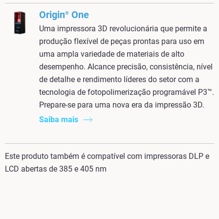
Origin
One
®
Uma impressora 3D revolucionária que permite a
produção flexível de peças prontas para uso em
uma ampla variedade de materiais de alto
desempenho. Alcance precisão, consistência, nível
de detalhe e rendimento líderes do setor com a
tecnologia
de fotopolimerização programável
P3
™.
Prepare-se para uma nova era da impressão 3D.
Saiba mais
Este produto também é compatível com impressoras DLP e
LCD abertas de 385 e 405 nm