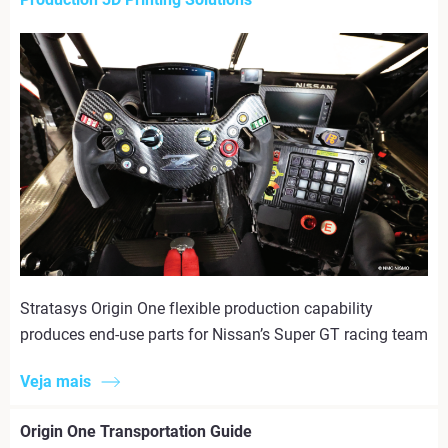
Stratasys Origin One flexible production capability
produces end-use parts for Nissan’s Super GT racing team
Veja mais
Origin One Transportation Guide