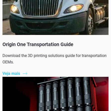
Origin One Transportation Guide
Download the 3D printing solutions guide for transportation
OEMs.
Veja mais