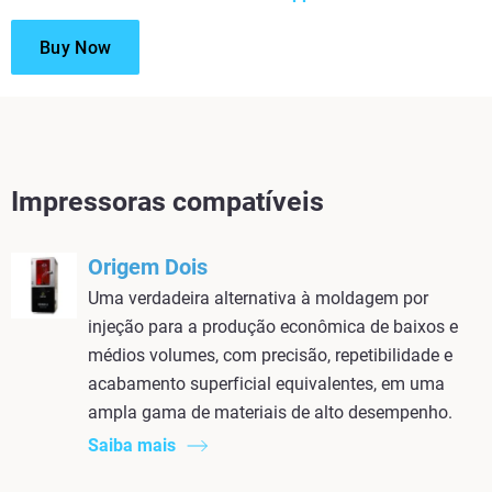
Buy Now
Impressoras compatíveis
Origem Dois
Uma verdadeira alternativa à moldagem por
injeção para a produção econômica de baixos e
médios volumes, com precisão, repetibilidade e
acabamento superficial equivalentes, em uma
ampla gama de materiais de alto desempenho.
Saiba mais