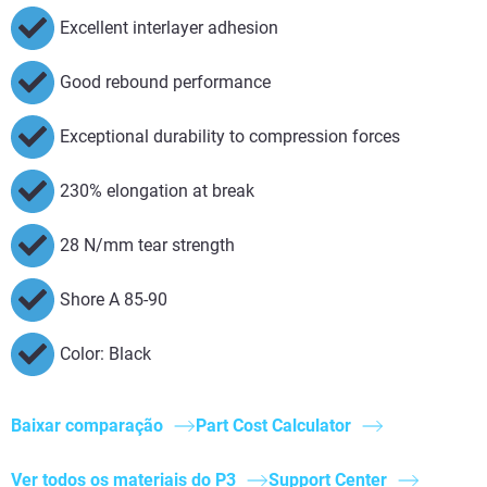
Excellent interlayer adhesion
Good rebound performance
Exceptional durability to compression forces
230% elongation at break
28 N/mm tear strength
Shore A 85-90
Color: Black
Baixar comparação
Part Cost Calculator
Ver todos os materiais do P3
Support Center