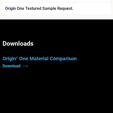
Origin One Textured Sample Request.
Downloads
Origin
One Material Comparison
®
Download
Veja mais