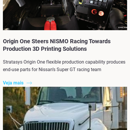
Origin One Steers NISMO Racing Towards
Production 3D Printing Solutions
Stratasys Origin One flexible production capability produces
end-use parts for Nissan’s Super GT racing team
Veja mais