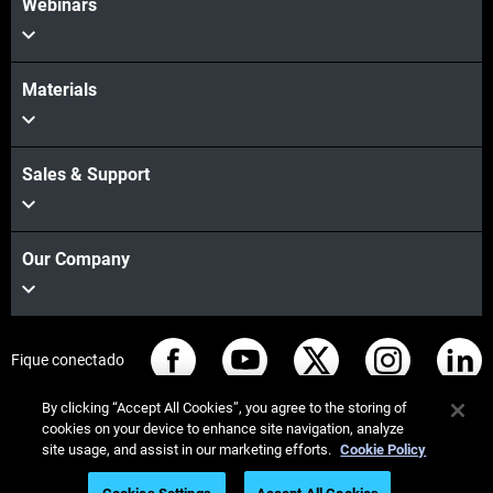
Webinars
Materials
Sales & Support
Our Company
Fique conectado
By clicking “Accept All Cookies”, you agree to the storing of
cookies on your device to enhance site navigation, analyze
site usage, and assist in our marketing efforts.
Cookie Policy
© Stratasys 2026
Informação legal
Política de privacidade