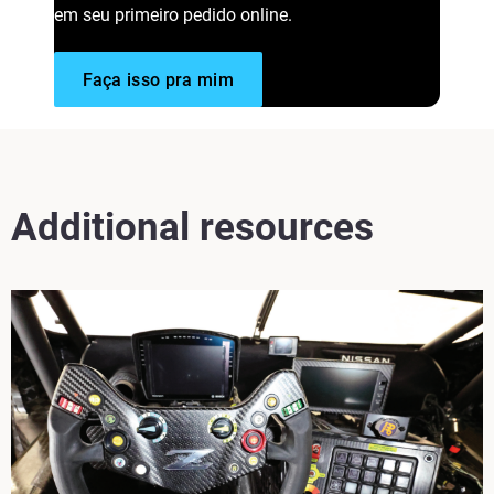
em seu primeiro pedido online.
Faça isso pra mim
Additional resources