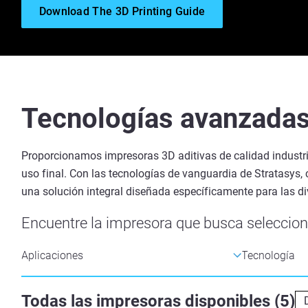
Download The 3D Printing Guide
Tecnologías avanzadas
Proporcionamos impresoras 3D aditivas de calidad industrial
uso final. Con las tecnologías de vanguardia de Stratasys,
una solución integral diseñada específicamente para las di
Encuentre la impresora que busca seleccion
Todas las impresoras disponibles
(
5
)