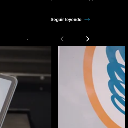
Seguir leyendo