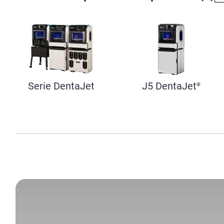
Serie DentaJet
J5 DentaJet
®