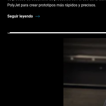
PolyJet para crear prototipos más rápidos y precisos.
Seguir leyendo