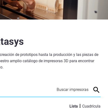
atasys
 creación de prototipos hasta la producción y las piezas de
nuestro amplio catálogo de impresoras 3D para encontrar
o.
Lista
Cuadrícula