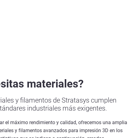
sitas materiales?
iales y filamentos de Stratasys cumplen
stándares industriales más exigentes.
zar el máximo rendimiento y calidad, ofrecemos una amplia
riales y filamentos avanzados para impresión 3D en los