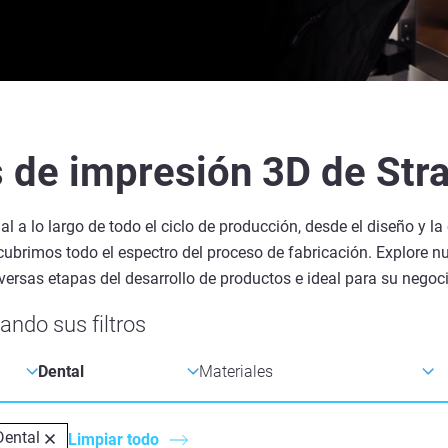
 de impresión 3D de Str
 a lo largo de todo el ciclo de producción, desde el diseño y la
 cubrimos todo el espectro del proceso de fabricación. Explore 
versas etapas del desarrollo de productos e ideal para su negoci
ando sus filtros
Dental
Limpiar todo