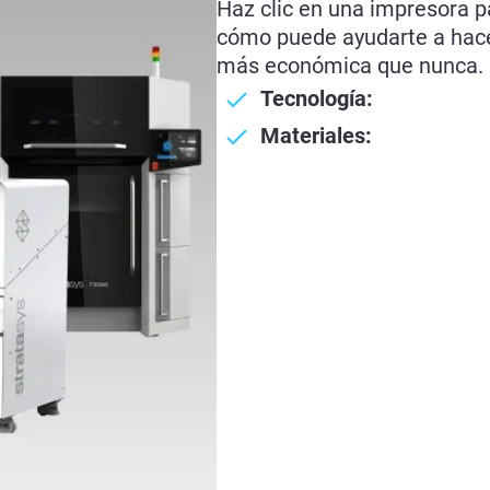
Haz clic en una impresora p
cómo puede ayudarte a hace
más económica que nunca.
Tecnología:
Materiales: