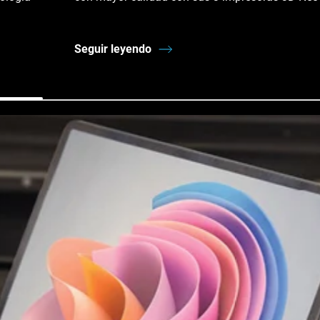
Seguir leyendo