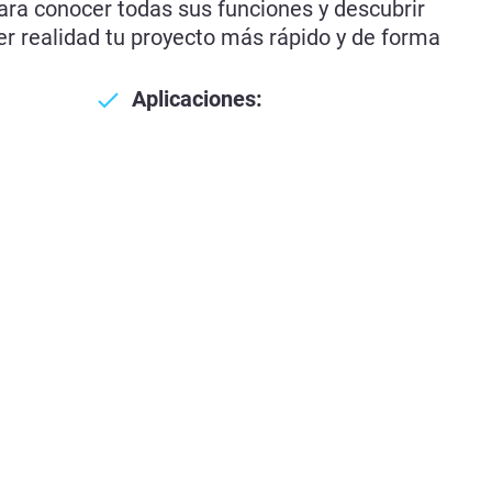
ara conocer todas sus funciones y descubrir
r realidad tu proyecto más rápido y de forma
Aplicaciones: