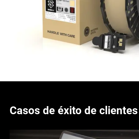
Casos de éxito de clientes