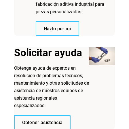
fabricación aditiva industrial para
piezas personalizadas.
Hazlo por mí
Solicitar ayuda
Obtenga ayuda de expertos en
resolución de problemas técnicos,
mantenimiento y otras solicitudes de
asistencia de nuestros equipos de
asistencia regionales
especializados.
Obtener asistencia