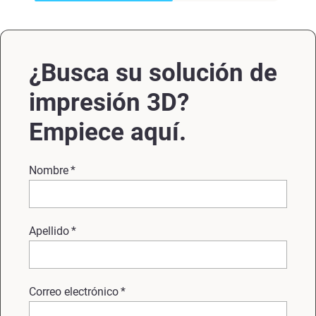
¿Busca su solución de
impresión 3D?
Empiece aquí.
Nombre
*
Apellido
*
Correo electrónico
*