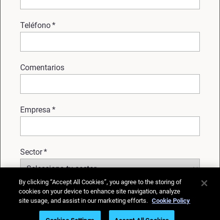
Teléfono
*
Comentarios
Empresa
*
Sector
*
By clicking “Accept All Cookies”, you agree to the storing of
cookies on your device to enhance site navigation, analyze
País
*
site usage, and assist in our marketing efforts.
Cookie Policy