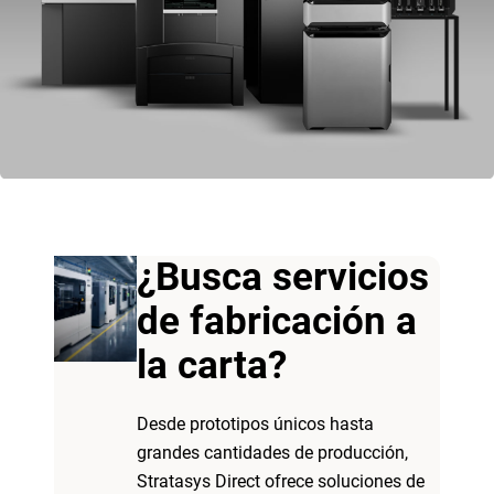
¿Busca servicios
de fabricación a
la carta?
Desde prototipos únicos hasta
grandes cantidades de producción,
Stratasys Direct ofrece soluciones de