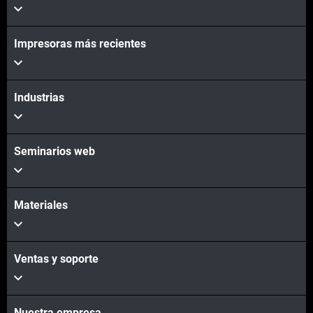
Impresoras más recientes
Industrias
Seminarios web
Materiales
Ventas y soporte
Nuestra empresa