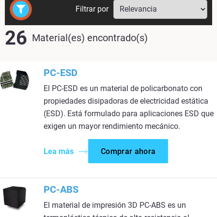
Filtrar por
26
Material(es) encontrado(s)
PC-ESD
El PC-ESD es un material de policarbonato con
propiedades disipadoras de electricidad estática
(ESD). Está formulado para aplicaciones ESD que
exigen un mayor rendimiento mecánico.
Lea más
Comprar ahora
PC-ABS
El material de impresión 3D PC-ABS es un