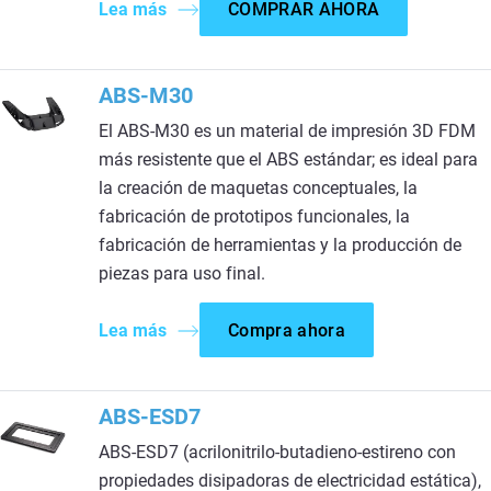
Lea más
COMPRAR AHORA
ABS-M30
El ABS-M30 es un material de impresión 3D FDM
más resistente que el ABS estándar; es ideal para
la creación de maquetas conceptuales, la
fabricación de prototipos funcionales, la
fabricación de herramientas y la producción de
piezas para uso final.
Lea más
Compra ahora
ABS-ESD7
ABS-ESD7 (acrilonitrilo-butadieno-estireno con
propiedades disipadoras de electricidad estática),