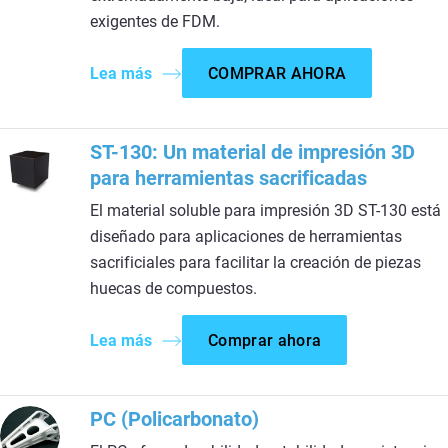
exigentes de FDM.
Lea más
COMPRAR AHORA
ST-130: Un material de impresión 3D
para herramientas sacrificadas
El material soluble para impresión 3D ST-130 está
diseñado para aplicaciones de herramientas
sacrificiales para facilitar la creación de piezas
huecas de compuestos.
Lea más
Comprar ahora
PC (Policarbonato)