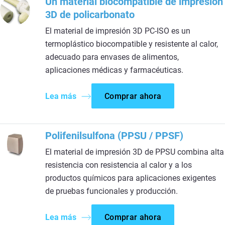
Un material biocompatible de impresión
3D de policarbonato
El material de impresión 3D PC-ISO es un
termoplástico biocompatible y resistente al calor,
adecuado para envases de alimentos,
aplicaciones médicas y farmacéuticas.
Lea más
Comprar ahora
Polifenilsulfona (PPSU / PPSF)
El material de impresión 3D de PPSU combina alta
resistencia con resistencia al calor y a los
productos químicos para aplicaciones exigentes
de pruebas funcionales y producción.
Lea más
Comprar ahora