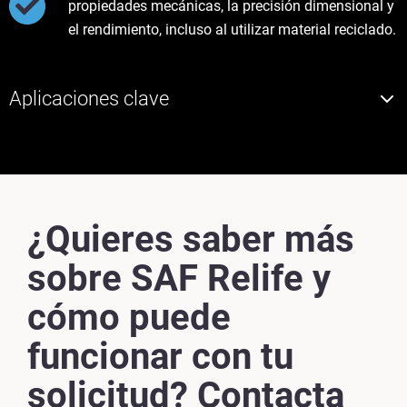
propiedades mecánicas, la precisión dimensional y
el rendimiento, incluso al utilizar material reciclado.
Aplicaciones clave
¿Quieres saber más
sobre SAF Relife y
cómo puede
funcionar con tu
solicitud? Contacta