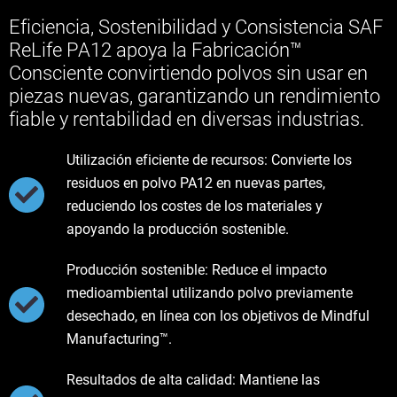
Eficiencia, Sostenibilidad y Consistencia SAF
ReLife PA12 apoya la Fabricación™
Consciente convirtiendo polvos sin usar en
piezas nuevas, garantizando un rendimiento
fiable y rentabilidad en diversas industrias.
Utilización eficiente de recursos: Convierte los
residuos en polvo PA12 en nuevas partes,
reduciendo los costes de los materiales y
apoyando la producción sostenible.
Producción sostenible: Reduce el impacto
medioambiental utilizando polvo previamente
desechado, en línea con los objetivos de Mindful
Manufacturing™.
Resultados de alta calidad: Mantiene las