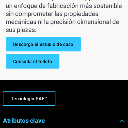
un enfoque de fabricación más sostenible
sin comprometer las propiedades
mecánicas ni la precisión dimensional de
sus piezas.
Descarga el estudio de caso
Consulta el folleto
Tecnología SAF™
Atributos clave