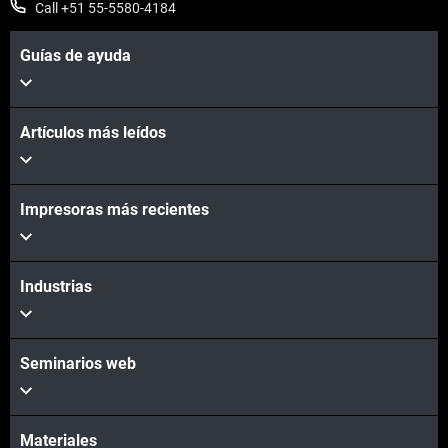
Call +51 55-5580-4184
Guías de ayuda
Artículos más leídos
Impresoras más recientes
Industrias
Seminarios web
Materiales