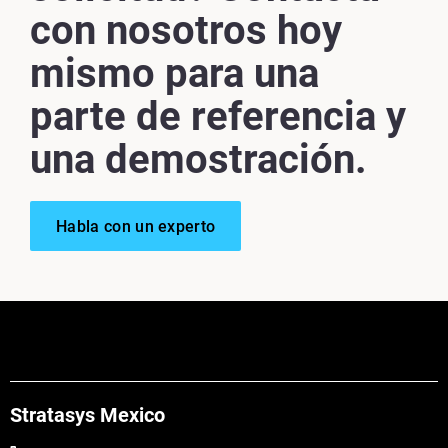
con nosotros hoy
mismo para una
parte de referencia y
una demostración.
Habla con un experto
Stratasys Mexico