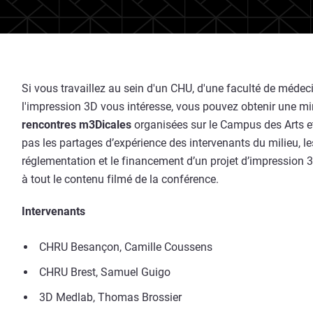
Si vous travaillez au sein d'un CHU, d'une faculté de médeci
l'impression 3D vous intéresse, vous pouvez obtenir une mi
rencontres m3Dicales
organisées sur le Campus des Arts e
pas les partages d’expérience des intervenants du milieu, le
réglementation et le financement d’un projet d’impression 
à tout le contenu
filmé
de la conférence.
Intervenants
CHRU Besançon, Camille Coussens
CHRU Brest, Samuel Guigo
3D Medlab, Thomas Brossier