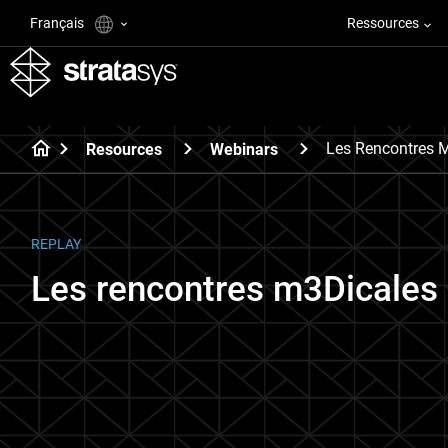
Français
Ressources
Les Rencontres 
Resources
Webinars
REPLAY
Les rencontres m3Dicales 