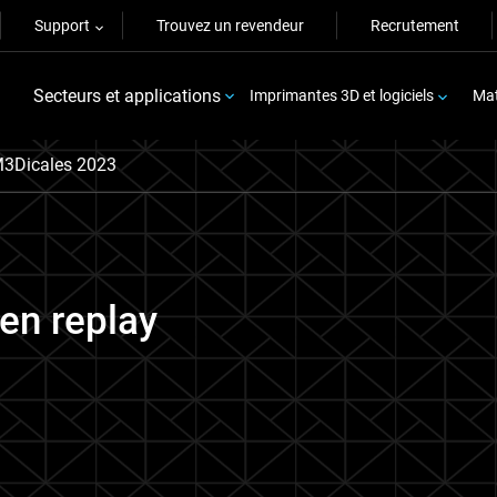
Support
Trouvez un revendeur
Recrutement
Secteurs et applications
Imprimantes 3D et logiciels
Mat
M3Dicales 2023
en replay