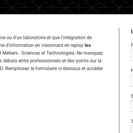
ne ou d'un laboratoire et que l'intégration de
ne d’information en visionnant en replay
les
t Métiers - Sciences et Technologies. Ne manquez
s débats entre professionnels et des points sur la
3D. Remplissez le formulaire ci-dessous et accéder
E