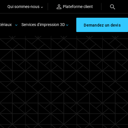
Qui sommes-nous
Plateforme client
ériaux
Services d'impression 3D
Demandez un devis