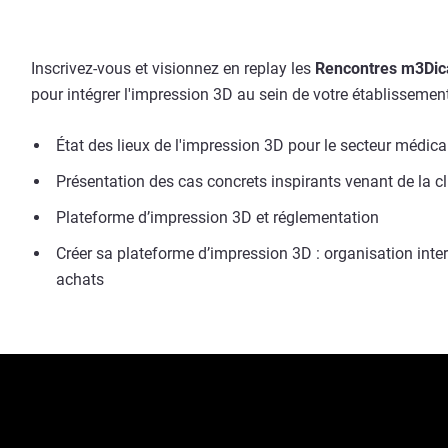
Inscrivez-vous et visionnez en replay les
Rencontres m3Dic
pour intégrer l'impression 3D au sein de votre établissemen
État des lieux de l'impression 3D pour le secteur médica
Présentation des cas concrets inspirants venant de la cl
Plateforme d’impression 3D et réglementation
Créer sa plateforme d’impression 3D : organisation inte
achats