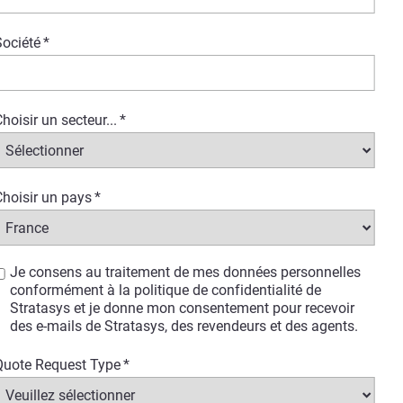
Société
*
hoisir un secteur...
*
hoisir un pays
*
Je consens au traitement de mes données personnelles
conformément à la politique de confidentialité de
Stratasys et je donne mon consentement pour recevoir
des e-mails de Stratasys, des revendeurs et des agents.
Quote Request Type
*