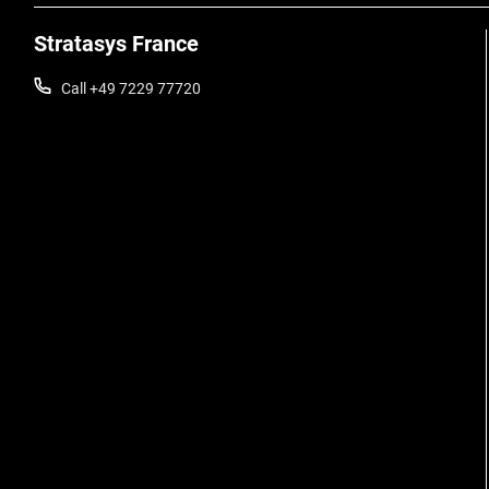
Stratasys France
Call +49 7229 77720