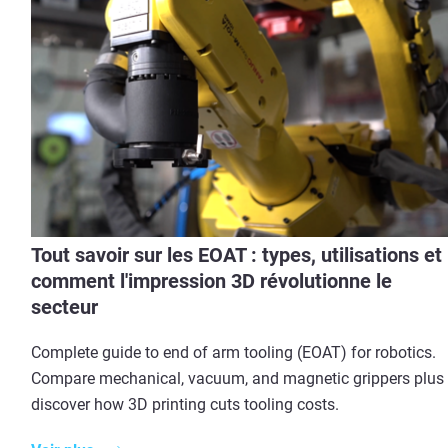
Tout savoir sur les EOAT : types, utilisations et
comment l'impression 3D révolutionne le
secteur
Complete guide to end of arm tooling (EOAT) for robotics.
Compare mechanical, vacuum, and magnetic grippers plus
discover how 3D printing cuts tooling costs.