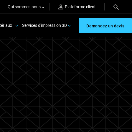
Qui sommes-nous
Plateforme client
ériaux
Services d'impression 3D
Demandez un devis