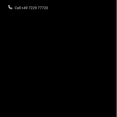
Call +49 7229 77720