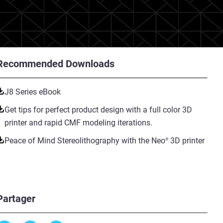
Recommended Downloads
J8 Series eBook
Get tips for perfect product design with a full color 3D
printer and rapid CMF modeling iterations.
Peace of Mind Stereolithography with the Neo
3D printer
®
Partager