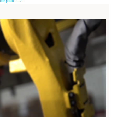
oir plus