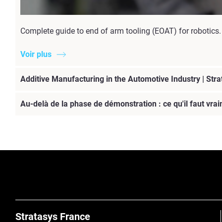
Complete guide to end of arm tooling (EOAT) for robotics
Voir plus
Additive Manufacturing in the Automotive Industry | Stra
Au-delà de la phase de démonstration : ce qu'il faut vr
Stratasys France