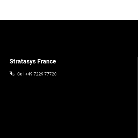
Stratasys France
Call +49 7229 77720