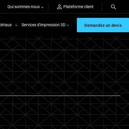
Qui sommes-nous
Plateforme client
ériaux
Services d'impression 3D
Demandez un devis