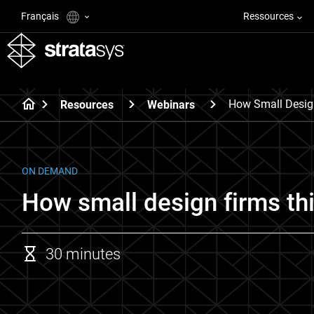
Français
Ressources
How Small Desig
Resources
Webinars
ON DEMAND
How small design firms thi
30 minutes