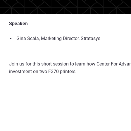
Speaker:
Gina Scala, Marketing Director, Stratasys
Join us for this short session to learn how Center For Adva
investment on two F370 printers.