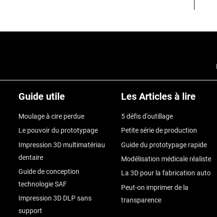
Guide utile
Les Articles à lire
Moulage à cire perdue
5 défis d'outillage
Le pouvoir du prototypage
Petite série de production
Impression 3D multimatériau
Guide du prototypage rapide
dentaire
Modélisation médicale réaliste
Guide de conception
La 3D pour la fabrication auto
technologie SAF
Peut-on imprimer de la
Impression 3D DLP sans
transparence
support