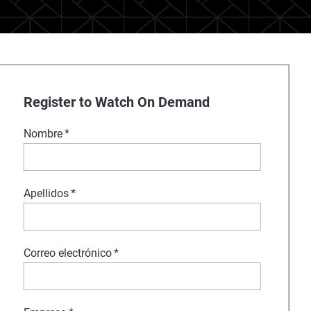
Register to Watch On Demand
Nombre
*
Apellidos
*
Correo electrónico
*