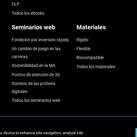
DLP
Todos los ebooks
Seminarios web
Materiales
Fundición por inversión rápida
Rígido
Un cambio de juego en las
Flexible
carreras
Biocompatible
Sostenibilidad en la MA
Todos los materiales
Puntos de atención de 3D
Dominio de las prótesis
digitales
Todos los seminarios web
© Stratasys 2
ur device to enhance site navigation, analyze site