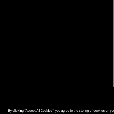
By clicking “Accept All Cookies”, you agree to the storing of cookies on yo