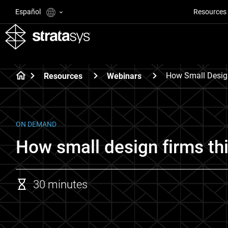
Español
Resources
How Small Desig
Resources
Webinars
ON DEMAND
How small design firms thi
30 minutes