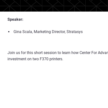
Speaker:
Gina Scala, Marketing Director, Stratasys
Join us for this short session to learn how Center For Adva
investment on two F370 printers.