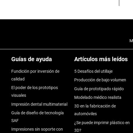
M
Guías de ayuda
Artículos más leídos
Fundición por inversión de
5 Desafíos del utillaje
calidad
Producción de bajo volumen
El poder de los prototipos
Guía de prototipado rápido
visuales
Modelado médico realista
Impresión dental multimaterial
3D en la fabricación de
Guía de diseño de tecnología
automóviles
SAF
¿Se puede imprimir plástico en
Impresiones sin soporte con
3D?