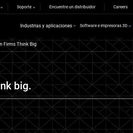
Soporte
Encuentre un distribuidor
Careers
Industrias y aplicaciones
Software e impresoras 3D
n Firms Think Big
nk big.