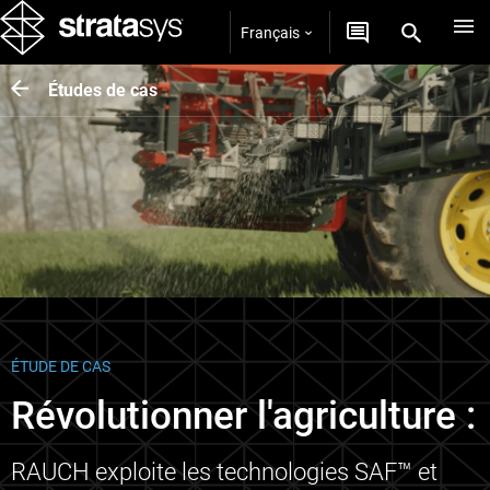
Français
Études de cas
ÉTUDE DE CAS
Révolutionner l'agriculture :
RAUCH exploite les technologies SAF™ et