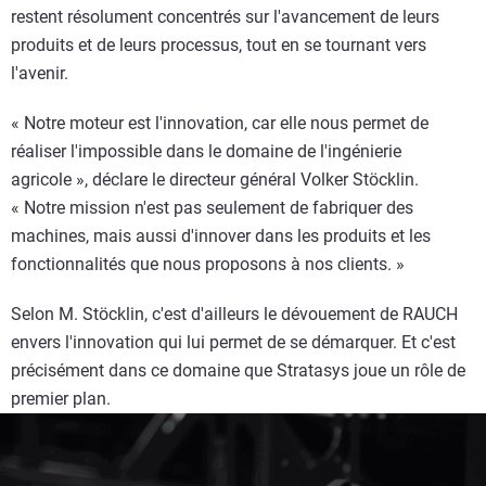
restent résolument concentrés sur l'avancement de leurs
produits et de leurs processus, tout en se tournant vers
l'avenir.
« Notre moteur est l'innovation, car elle nous permet de
réaliser l'impossible dans le domaine de l'ingénierie
agricole », déclare le directeur général Volker Stöcklin.
« Notre mission n'est pas seulement de fabriquer des
machines, mais aussi d'innover dans les produits et les
fonctionnalités que nous proposons à nos clients. »
Selon M. Stöcklin, c'est d'ailleurs le dévouement de RAUCH
envers l'innovation qui lui permet de se démarquer. Et c'est
précisément dans ce domaine que Stratasys joue un rôle de
premier plan.