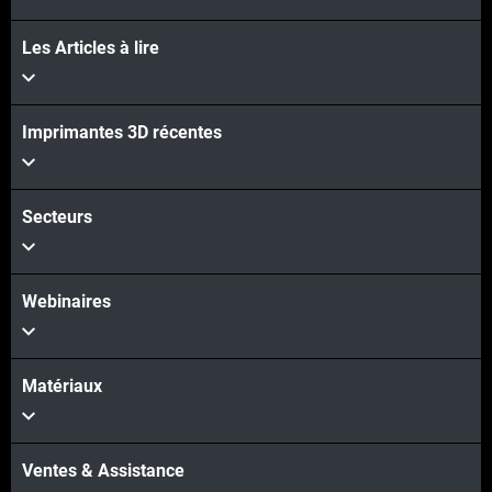
Les Articles à lire
Imprimantes 3D récentes
Secteurs
Webinaires
Matériaux
Ventes & Assistance