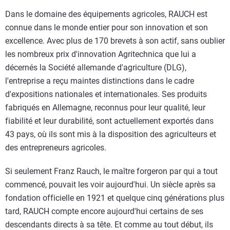
Dans le domaine des équipements agricoles, RAUCH est
connue dans le monde entier pour son innovation et son
excellence. Avec plus de 170 brevets à son actif, sans oublier
les nombreux prix d'innovation Agritechnica que lui a
décernés la Société allemande d'agriculture (DLG),
l'entreprise a reçu maintes distinctions dans le cadre
d'expositions nationales et internationales. Ses produits
fabriqués en Allemagne, reconnus pour leur qualité, leur
fiabilité et leur durabilité, sont actuellement exportés dans
43 pays, où ils sont mis à la disposition des agriculteurs et
des entrepreneurs agricoles.
Si seulement Franz Rauch, le maître forgeron par qui a tout
commencé, pouvait les voir aujourd'hui. Un siècle après sa
fondation officielle en 1921 et quelque cinq générations plus
tard, RAUCH compte encore aujourd'hui certains de ses
descendants directs à sa tête. Et comme au tout début, ils