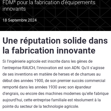
FDM
pour la fabrication d'équipements
®
innovants
18 Septembre 2024
Une réputation solide dans
la fabrication innovante
Si l'ingénierie agricole est inscrite dans les gènes de
l'entreprise RAUCH, l'innovation est son ADN. Qu'il s'agisse
de ses inventions en matière de herses et de charrues au
début des années 1900, de son premier succès commercial
remporté dans les années 1930 avec son épandeur
d'engrais, ou encore des machines modernes qu'elle fabrique
aujourd'hui, cette entreprise familiale est résolument à la
pointe du secteur de la technologie agricole.