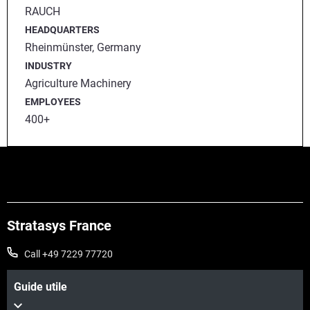
RAUCH
HEADQUARTERS
Rheinmünster, Germany
INDUSTRY
Agriculture Machinery
EMPLOYEES
400+
Stratasys France
Call +49 7229 77720
Guide utile