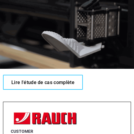
Lire l'étude de cas complète
CUSTOMER