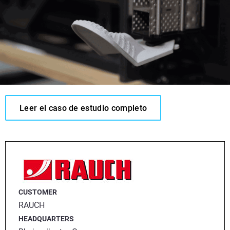
Leer el caso de estudio completo
CUSTOMER
RAUCH
HEADQUARTERS