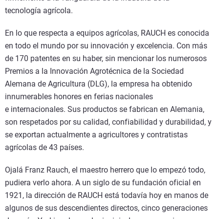
tecnología agrícola.
En lo que respecta a equipos agrícolas, RAUCH es conocida
en todo el mundo por su innovación y excelencia. Con más
de 170 patentes en su haber, sin mencionar los numerosos
Premios a la Innovación Agrotécnica de la Sociedad
Alemana de Agricultura (DLG), la empresa ha obtenido
innumerables honores en ferias nacionales
e internacionales. Sus productos se fabrican en Alemania,
son respetados por su calidad, confiabilidad y durabilidad, y
se exportan actualmente a agricultores y contratistas
agrícolas de 43 países.
Ojalá Franz Rauch, el maestro herrero que lo empezó todo,
pudiera verlo ahora. A un siglo de su fundación oficial en
1921, la dirección de RAUCH está todavía hoy en manos de
algunos de sus descendientes directos, cinco generaciones