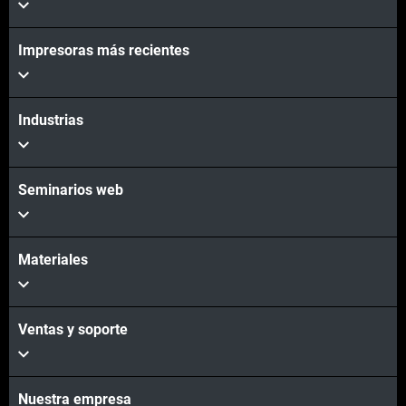
Impresoras más recientes
Industrias
Seminarios web
Materiales
Ventas y soporte
Nuestra empresa