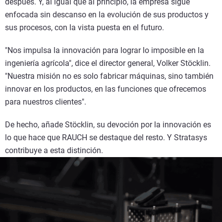
después. Y, al igual que al principio, la empresa sigue
enfocada sin descanso en la evolución de sus productos y
sus procesos, con la vista puesta en el futuro.
"Nos impulsa la innovación para lograr lo imposible en la
ingeniería agrícola", dice el director general, Volker Stöcklin.
"Nuestra misión no es solo fabricar máquinas, sino también
innovar en los productos, en las funciones que ofrecemos
para nuestros clientes".
De hecho, añade Stöcklin, su devoción por la innovación es
lo que hace que RAUCH se destaque del resto. Y Stratasys
contribuye a esta distinción.