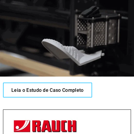
Leia o Estudo de Caso Completo