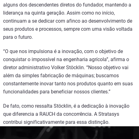
alguns dos descendentes diretos do fundador, mantendo a
liderança na quinta geração. Assim como no início,
continuam a se dedicar com afinco ao desenvolvimento de
seus produtos e processos, sempre com uma visão voltada
para o futuro.
“O que nos impulsiona é a inovação, com o objetivo de
conquistar o impossível na engenharia agrícola”, afirma o
diretor administrativo Volker Stöcklin. “Nosso objetivo vai
além da simples fabricação de máquinas; buscamos
constantemente inovar tanto nos produtos quanto em suas
funcionalidades para beneficiar nossos clientes.”
De fato, como ressalta Stöcklin, é a dedicação à inovação
que diferencia a RAUCH da concorrência. A Stratasys
contribui significativamente para essa distinção.