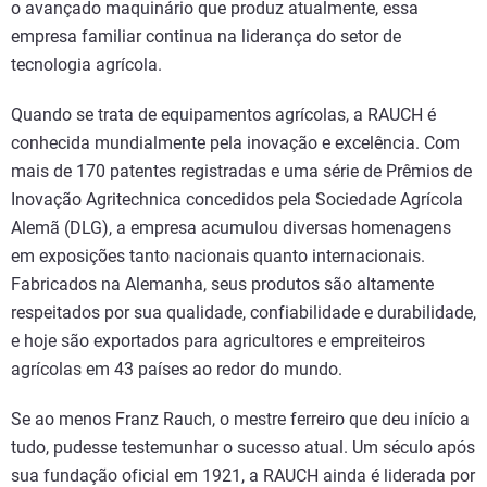
o avançado maquinário que produz atualmente, essa
empresa familiar continua na liderança do setor de
tecnologia agrícola.
Quando se trata de equipamentos agrícolas, a RAUCH é
conhecida mundialmente pela inovação e excelência. Com
mais de 170 patentes registradas e uma série de Prêmios de
Inovação Agritechnica concedidos pela Sociedade Agrícola
Alemã (DLG), a empresa acumulou diversas homenagens
em exposições tanto nacionais quanto internacionais.
Fabricados na Alemanha, seus produtos são altamente
respeitados por sua qualidade, confiabilidade e durabilidade,
e hoje são exportados para agricultores e empreiteiros
agrícolas em 43 países ao redor do mundo.
Se ao menos Franz Rauch, o mestre ferreiro que deu início a
tudo, pudesse testemunhar o sucesso atual. Um século após
sua fundação oficial em 1921, a RAUCH ainda é liderada por