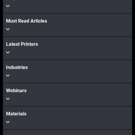
Must Read Articles
Latest Printers
Industries
Webinars
Materials