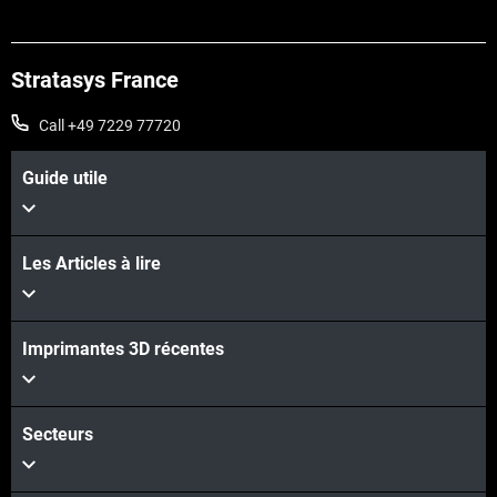
Stratasys France
Call +49 7229 77720
Guide utile
Les Articles à lire
Voir plus
Imprimantes 3D récentes
Voir plus
Secteurs