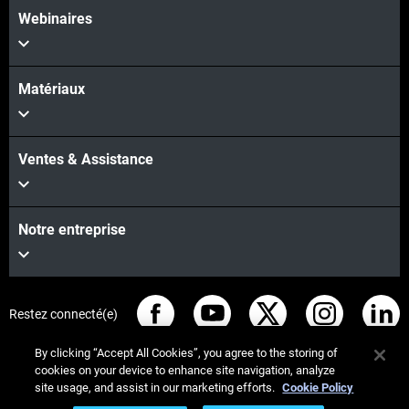
Webinaires
Matériaux
Ventes & Assistance
Notre entreprise
Restez connecté(e)
By clicking “Accept All Cookies”, you agree to the storing of
cookies on your device to enhance site navigation, analyze
site usage, and assist in our marketing efforts.
Cookie Policy
© Stratasys 2026
Informations légales