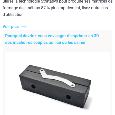
utilisé la technologie Stratasys pour produire ses matrices de
formage des métaux 87 % plus rapidement, lisez notre cas
d'utilisation.
Voir plus
Pourquoi devriez-vous envisager d’imprimer en 3D
des mâchoires souples au lieu de les usiner