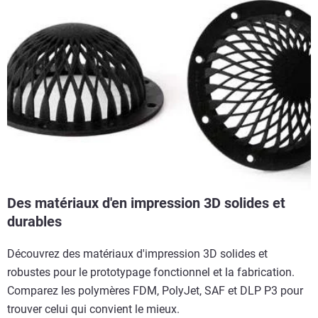
Des matériaux d'en impression 3D solides et
durables
Découvrez des matériaux d'impression 3D solides et
robustes pour le prototypage fonctionnel et la fabrication.
Comparez les polymères FDM, PolyJet, SAF et DLP P3 pour
trouver celui qui convient le mieux.