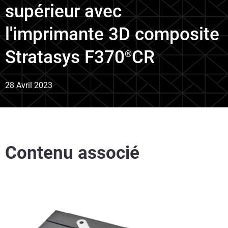
supérieur avec
l'imprimante 3D composite
Stratasys F370
CR
®
28 Avril 2023
Contenu associé