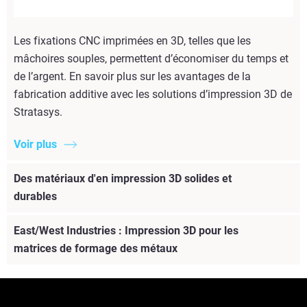
Les fixations CNC imprimées en 3D, telles que les
mâchoires souples, permettent d’économiser du temps et
de l’argent. En savoir plus sur les avantages de la
fabrication additive avec les solutions d’impression 3D de
Stratasys.
Voir plus
Des matériaux d'en impression 3D solides et
durables
East/West Industries : Impression 3D pour les
matrices de formage des métaux