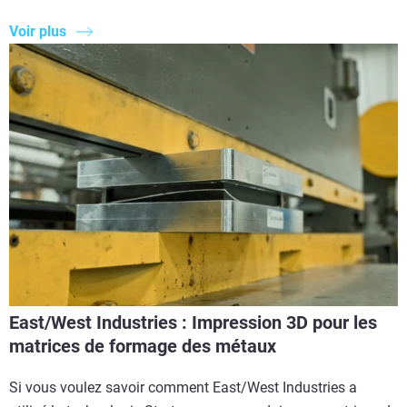
Voir plus
East/West Industries : Impression 3D pour les
matrices de formage des métaux
Si vous voulez savoir comment East/West Industries a