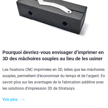
Pourquoi devriez-vous envisager d’imprimer en
3D des mâchoires souples au lieu de les usiner
Les fixations CNC imprimées en 3D, telles que les mâchoires
souples, permettent d’économiser du temps et de l’argent. En
savoir plus sur les avantages de la fabrication additive avec
les solutions d’impression 3D de Stratasys.
Voir plus