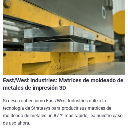
East/West Industries: Matrices de moldeado de
metales de impresión 3D
Si desea saber cómo East/West Industries utilizó la
tecnología de Stratasys para producir sus matrices de
moldeado de metales un 87 % más rápido, lea nuestro caso
de uso ahora.