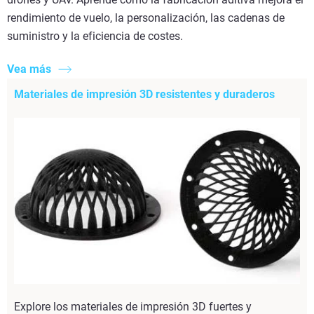
rendimiento de vuelo, la personalización, las cadenas de
suministro y la eficiencia de costes.
Vea más
Materiales de impresión 3D resistentes y duraderos
Explore los materiales de impresión 3D fuertes y