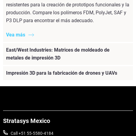
resistentes para la creación de prototipos funcionales y la
producción. Compare los polímeros FDM, PolyJet, SAF y
P3 DLP para encontrar el más adecuado.
Vea más
East/West Industries: Matrices de moldeado de
metales de impresión 3D
Impresión 3D para la fabricación de drones y UAVs
Stratasys Mexico
Call +51 55-5580-4184