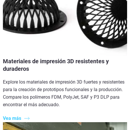
Materiales de impresión 3D resistentes y
duraderos
Explore los materiales de impresión 3D fuertes y resistentes
para la creación de prototipos funcionales y la producción.
Compare los polímeros FDM, PolyJet, SAF y P3 DLP para
encontrar el más adecuado.
Vea más