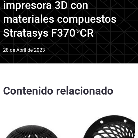
impresora 3D con
materiales compuestos
Stratasys F370
CR
®
28 de Abril de 2023
Contenido relacionado