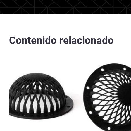
Contenido relacionado