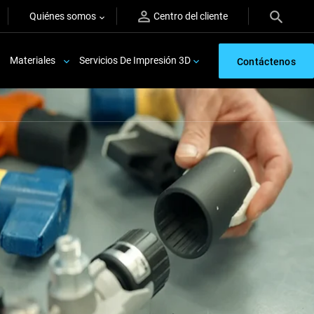
Quiénes somos
Centro del cliente
Materiales
Servicios De Impresión 3D
Contáctenos