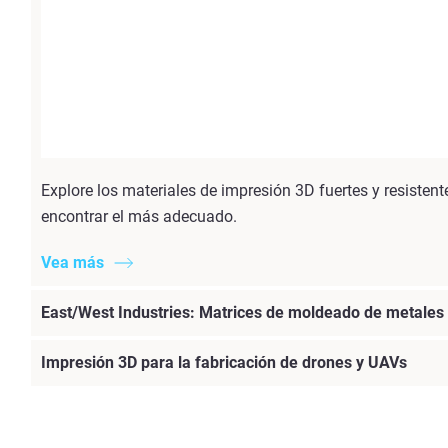
Explore los materiales de impresión 3D fuertes y resisten
encontrar el más adecuado.
Vea más
East/West Industries: Matrices de moldeado de metales
Impresión 3D para la fabricación de drones y UAVs