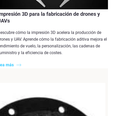
mpresión 3D para la fabricación de drones y
UAVs
escubre cómo la impresión 3D acelera la producción de
rones y UAV. Aprende cómo la fabricación aditiva mejora el
endimiento de vuelo, la personalización, las cadenas de
uministro y la eficiencia de costes.
ea más