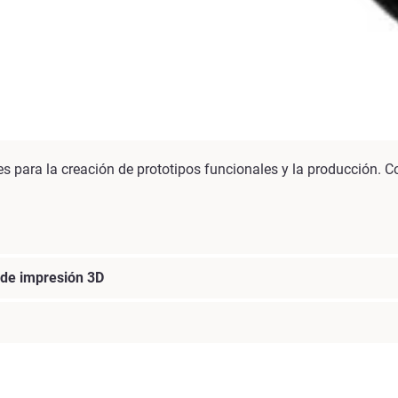
tes para la creación de prototipos funcionales y la producción
 de impresión 3D