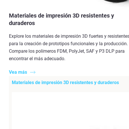
Materiales de impresión 3D resistentes y
duraderos
Explore los materiales de impresión 3D fuertes y resistente
para la creación de prototipos funcionales y la producción.
Compare los polímeros FDM, PolyJet, SAF y P3 DLP para
encontrar el más adecuado.
Vea más
Materiales de impresión 3D resistentes y duraderos