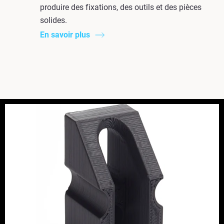
produire des fixations, des outils et des pièces
solides.
En savoir plus