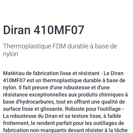
Diran 410MF07
Thermoplastique FDM durable à base de
nylon
Matériau de fabrication lisse et résistant - Le Diran
410MF07 est un thermoplastique durable à base de
nylon. Il fait preuve d'une robustesse et d'une
résistance exceptionnelles aux produits chimiques à
base d'hydrocarbures, tout en offrant une qualité de
surface lisse et glissante. Robuste pour l'outillage -
La robustesse du Diran et sa texture lisse, à faible
frottement, le rendent parfait pour les outillages de
fabrication non-marquants devant résister à la tâche