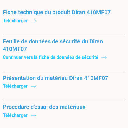
Fiche technique du produit Diran 410MF07
Télécharger
Feuille de données de sécurité du Diran
410MF07
Continuer vers la fiche de données de sécurité
Présentation du matériau Diran 410MF07
Télécharger
Procédure d'essai des matériaux
Télécharger