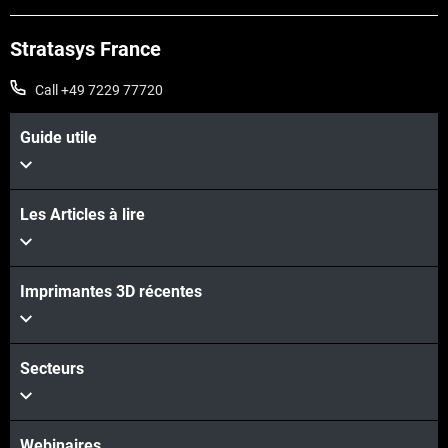
Stratasys France
Call +49 7229 77720
Guide utile
Les Articles à lire
Imprimantes 3D récentes
Secteurs
Webinaires