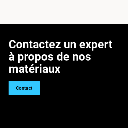
Contactez un expert
à propos de nos
matériaux
Contact