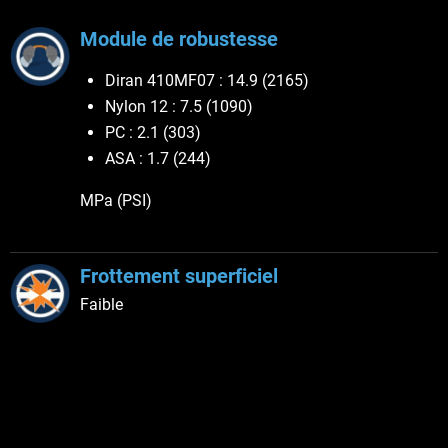
Module de robustesse
Diran 410MF07 : 14.9 (2165)
Nylon 12 : 7.5 (1090)
PC : 2.1 (303)
ASA : 1.7 (244)
MPa (PSI)
Frottement superficiel
Faible