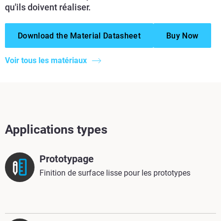
qu'ils doivent réaliser.
Download the Material Datasheet
Buy Now
Voir tous les matériaux
Applications types
Prototypage
Finition de surface lisse pour les prototypes