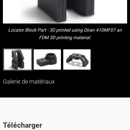
Locator Block Part - 3D printed using Diran 410MF07 an
FDM 3D printing material.
Galerie de matériaux
Télécharger