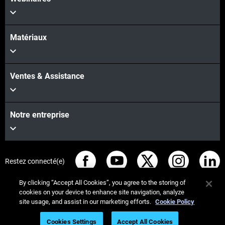
Matériaux
Ventes & Assistance
Notre entreprise
Restez connecté(e)
By clicking “Accept All Cookies”, you agree to the storing of
cookies on your device to enhance site navigation, analyze
site usage, and assist in our marketing efforts.
Cookie Policy
© Stratasys 2026
Informations légales
Cookies Settings
Accept All Cookies