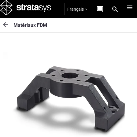
Français
Matériaux FDM