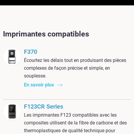
Imprimantes compatibles
F370
Écourtez les délais tout en produisant des pièces
complexes de façon précise et simple, en
souplesse.
En savoir plus
F123CR Series
Les imprimantes F123 compatibles avec les
composites utilisent de la fibre de carbone et des
thermoplastiques de qualité technique pour