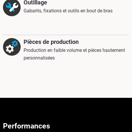
Outillage
Gabarits, fixations et outils en bout de bras
Pièces de production
Production en faible volume et pièces hautement
personnalisées
Performances