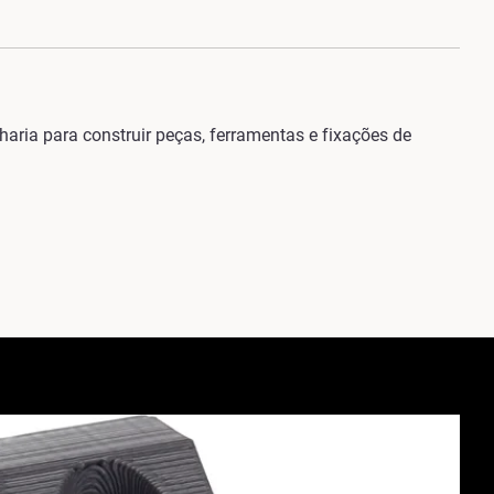
ria para construir peças, ferramentas e fixações de