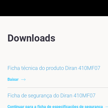
Downloads
Ficha técnica do produto Diran 410MF07
Baixar
Ficha de segurança do Diran 410MF07
Continuar para a ficha de especificações de segurança