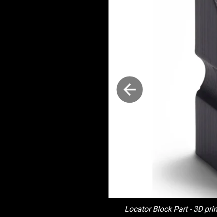
Locator Block Part - 3D pr