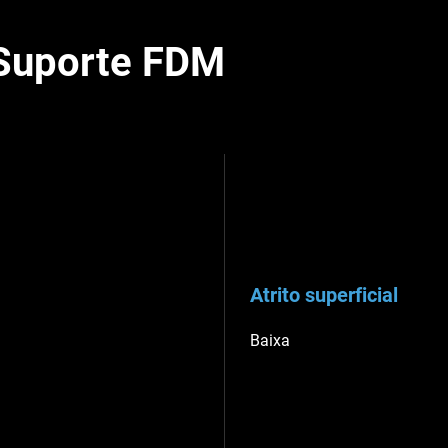
 Suporte FDM
Atrito superficial
Baixa