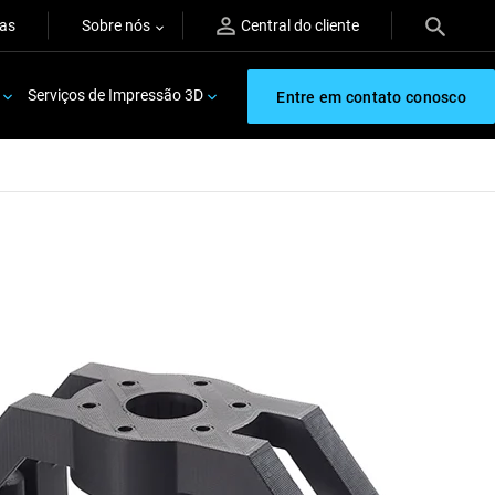
ras
Sobre nós
Central do cliente
Serviços de Impressão 3D
Entre em contato conosco