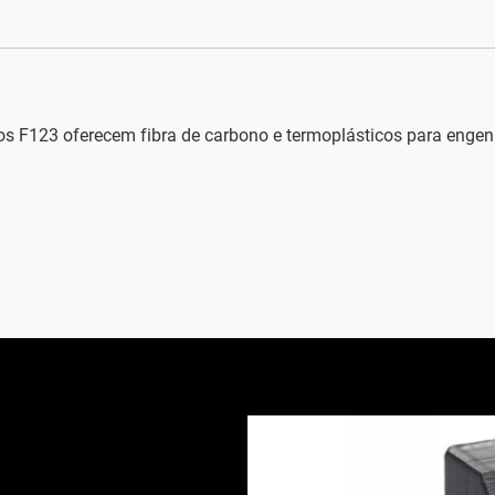
 F123 oferecem fibra de carbono e termoplásticos para engenha