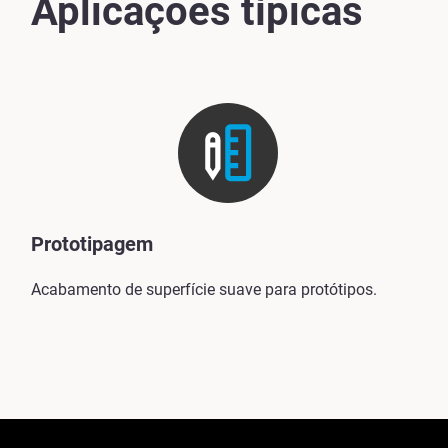
Aplicações típicas
Prototipagem
Acabamento de superfície suave para protótipos.