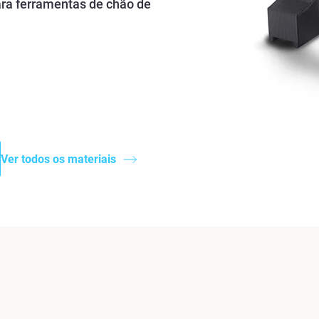
para ferramentas de chão de
Ver todos os materiais