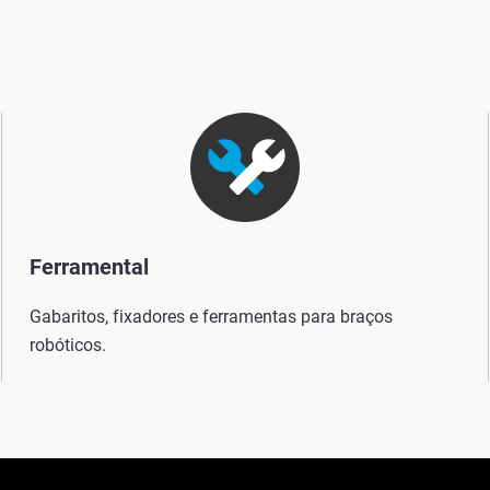
Ferramental
Gabaritos, fixadores e ferramentas para braços
robóticos.