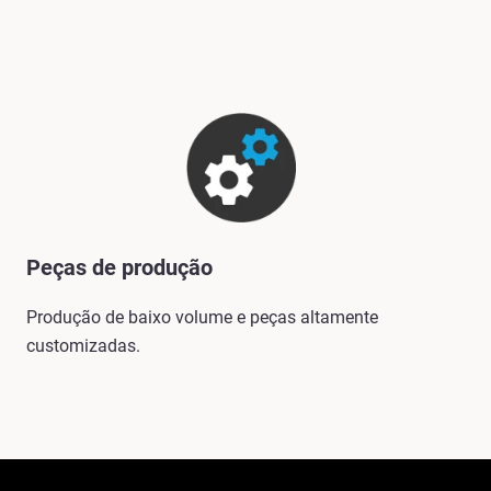
Peças de produção
Produção de baixo volume e peças altamente
customizadas.