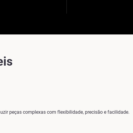
eis
zir peças complexas com flexibilidade, precisão e facilidade.