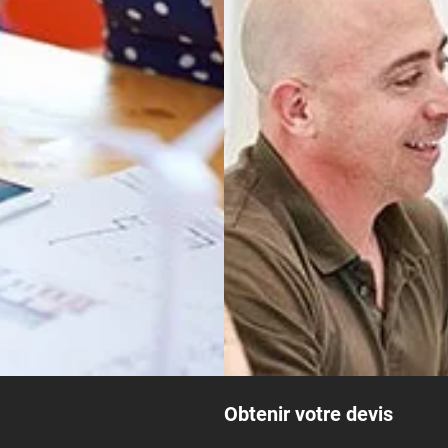
Obtenir votre devis