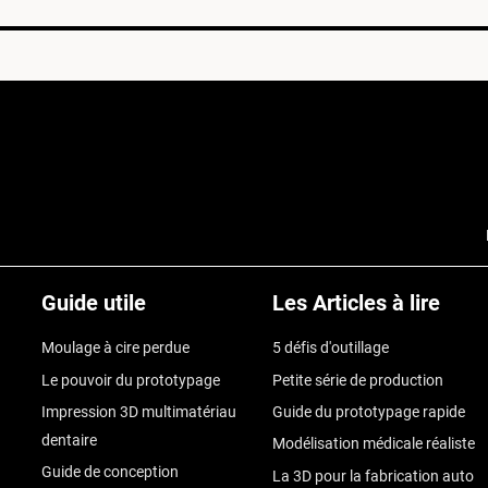
Guide utile
Les Articles à lire
Moulage à cire perdue
5 défis d'outillage
Le pouvoir du prototypage
Petite série de production
Impression 3D multimatériau
Guide du prototypage rapide
dentaire
Modélisation médicale réaliste
Guide de conception
La 3D pour la fabrication auto