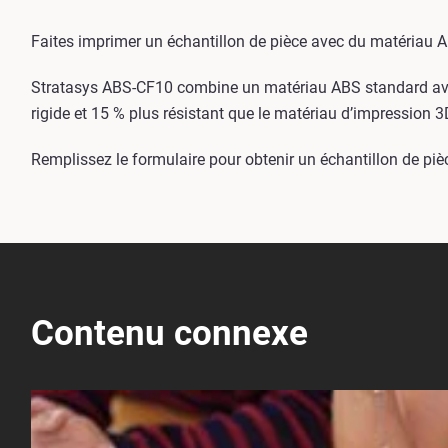
Faites imprimer un échantillon de pièce avec du matériau 
Stratasys ABS-CF10 combine un matériau ABS standard avec
rigide et 15 % plus résistant que le matériau d’impression 
Remplissez le formulaire pour obtenir un échantillon de p
Contenu connexe