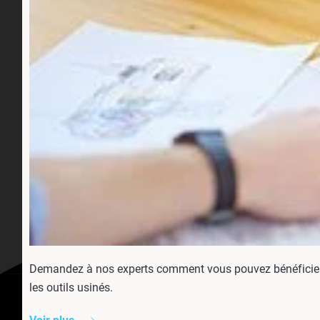
Demandez à nos experts comment vous pouvez bénéficier de
les outils usinés.