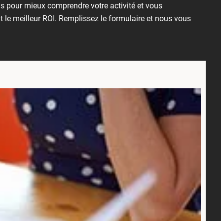
us pour mieux comprendre votre activité et vous
le meilleur ROI. Remplissez le formulaire et nous vous