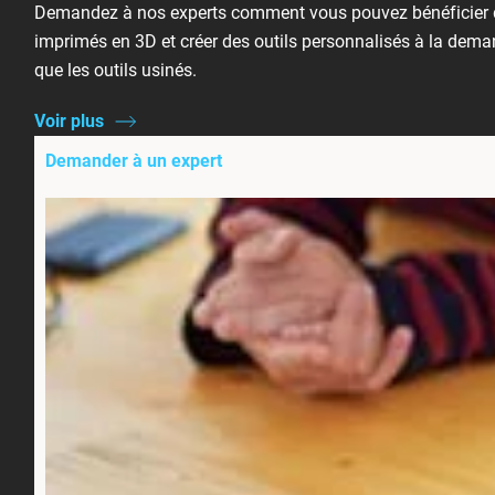
Demandez à nos experts comment vous pouvez bénéficier de
imprimés en 3D et créer des outils personnalisés à la dema
que les outils usinés.
Voir plus
Demander à un expert