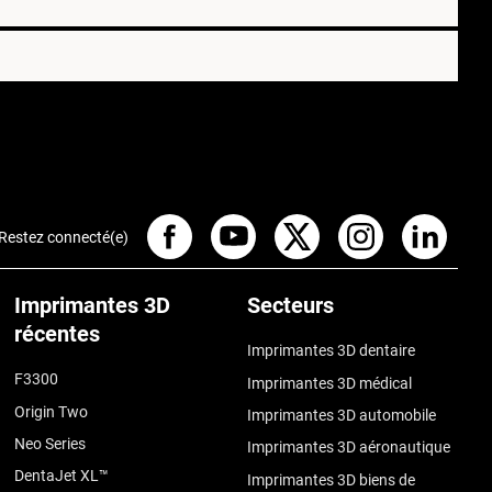
Restez connecté(e)
Imprimantes 3D
Secteurs
récentes
Imprimantes 3D dentaire
F3300
Imprimantes 3D médical
Origin Two
Imprimantes 3D automobile
Neo Series
Imprimantes 3D aéronautique
DentaJet XL™
Imprimantes 3D biens de