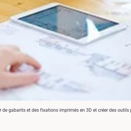
 gabarits et des fixations imprimés en 3D et créer des outils