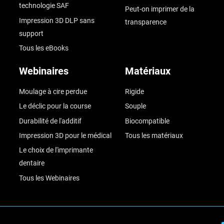
technologie SAF
Peut-on imprimer de la
Impression 3D DLP sans
transparence
support
Tous les eBooks
Webinaires
Matériaux
Moulage à cire perdue
Rigide
Le déclic pour la course
Souple
Durabilité de l'additif
Biocompatible
Impression 3D pour le médical
Tous les matériaux
Le choix de l'imprimante
dentaire
Tous les Webinaires