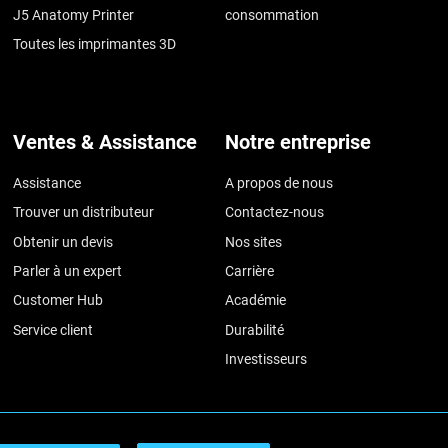
J5 Anatomy Printer
consommation
Toutes les imprimantes 3D
Ventes & Assistance
Notre entreprise
Assistance
A propos de nous
Trouver un distributeur
Contactez-nous
Obtenir un devis
Nos sites
Parler à un expert
Carrière
Customer Hub
Académie
Service client
Durabilité
Investisseurs