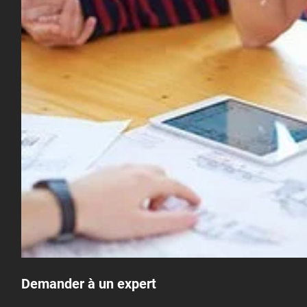
Demander à un expert