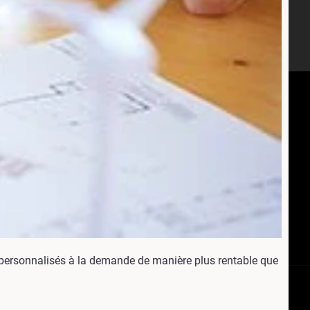
 personnalisés à la demande de manière plus rentable que