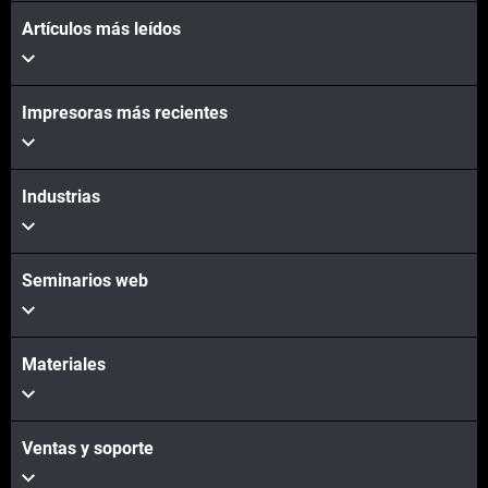
Artículos más leídos
Vea más
Impresoras más recientes
Industrias
Seminarios web
Materiales
Ventas y soporte