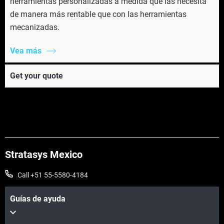
herramientas personalizadas a medida que las necesita
de manera más rentable que con las herramientas
mecanizadas.
Vea más
Get your quote
Stratasys Mexico
Call +51 55-5580-4184
Guías de ayuda