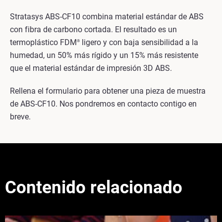
Stratasys ABS-CF10 combina material estándar de ABS
con fibra de carbono cortada. El resultado es un
termoplástico FDM
ligero y con baja sensibilidad a la
®
humedad, un 50% más rígido y un 15% más resistente
que el material estándar de impresión 3D ABS.
Rellena el formulario para obtener una pieza de muestra
de ABS-CF10. Nos pondremos en contacto contigo en
breve.
Contenido relacionado