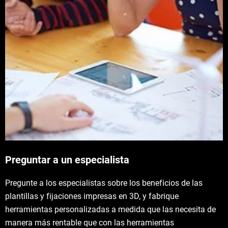
Preguntar a un especialista
Pregunte a los especialistas sobre los beneficios de las
plantillas y fijaciones impresas en 3D, y fabrique
herramientas personalizadas a medida que las necesita de
manera más rentable que con las herramientas