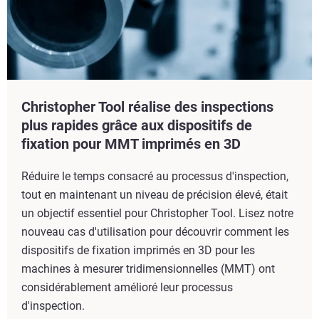
Christopher Tool réalise des inspections
plus rapides grâce aux dispositifs de
fixation pour MMT imprimés en 3D
Réduire le temps consacré au processus d'inspection,
tout en maintenant un niveau de précision élevé, était
un objectif essentiel pour Christopher Tool. Lisez notre
nouveau cas d'utilisation pour découvrir comment les
dispositifs de fixation imprimés en 3D pour les
machines à mesurer tridimensionnelles (MMT) ont
considérablement amélioré leur processus
d'inspection.