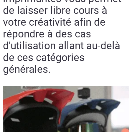
de laisser libre cours à
votre créativité afin de
répondre à des cas
d'utilisation allant au-delà
de ces catégories
générales.