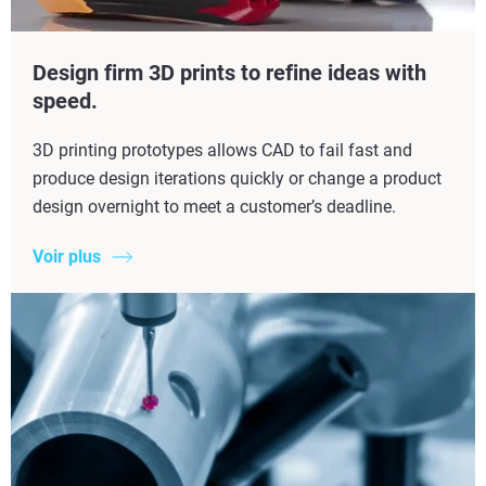
Design firm 3D prints to refine ideas with
speed.
3D printing prototypes allows CAD to fail fast and
produce design iterations quickly or change a product
design overnight to meet a customer’s deadline.
Voir plus