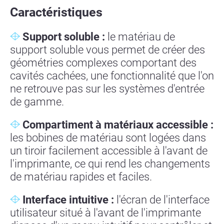
Caractéristiques
Support soluble :
le matériau de
support soluble vous permet de créer des
géométries complexes comportant des
cavités cachées, une fonctionnalité que l'on
ne retrouve pas sur les systèmes d'entrée
de gamme.
Compartiment à matériaux accessible :
les bobines de matériau sont logées dans
un tiroir facilement accessible à l'avant de
l'imprimante, ce qui rend les changements
de matériau rapides et faciles.
Interface intuitive :
l'écran de l'interface
utilisateur situé à l'avant de l'imprimante