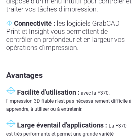
dispose d'un menu intuitif pour contrôler et
traiter vos tâches d'impression.
Connectivité :
les logiciels GrabCAD
Print et Insight vous permettent de
contrôler en profondeur et en largeur vos
opérations d'impression.
Avantages
Facilité d'utilisation :
avec la F370,
l'impression 3D fiable n'est pas nécessairement difficile à
apprendre, à utiliser ou à entretenir.
Large éventail d'applications :
La F370
est très performante et permet une grande variété