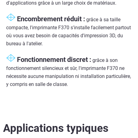
d'applications grâce à un large choix de matériaux.
Encombrement réduit :
grâce à sa taille
compacte, l'imprimante F370 s'installe facilement partout
où vous avez besoin de capacités d'impression 3D, du
bureau à l'atelier.
Fonctionnement discret :
grâce à son
fonctionnement silencieux et sûr, l'imprimante F370 ne
nécessite aucune manipulation ni installation particulière,
y compris en salle de classe.
Applications typiques