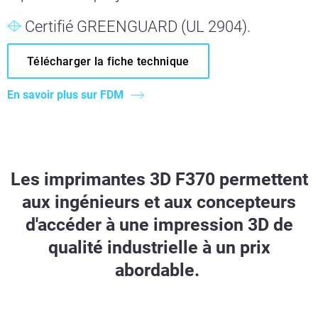
Certifié GREENGUARD (UL 2904).
Télécharger la fiche technique
En savoir plus sur FDM
Les imprimantes 3D F370 permettent
aux ingénieurs et aux concepteurs
d'accéder à une impression 3D de
qualité industrielle à un prix
abordable.