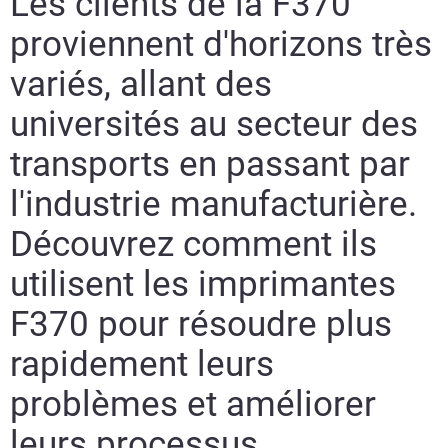
Les clients de la F370
proviennent d'horizons très
variés, allant des
universités au secteur des
transports en passant par
l'industrie manufacturière.
Découvrez comment ils
utilisent les imprimantes
F370 pour résoudre plus
rapidement leurs
problèmes et améliorer
leurs processus.