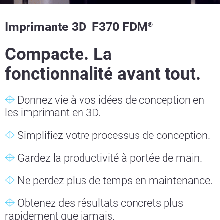
Imprimante 3D
F370 FDM
®
Compacte. La
fonctionnalité avant tout.
Donnez vie à vos idées de conception en
les imprimant en 3D.
Simplifiez votre processus de conception.
Gardez la productivité à portée de main.
Ne perdez plus de temps en maintenance.
Obtenez des résultats concrets plus
rapidement que jamais.