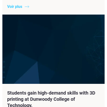
Voir plus
Students gain high-demand skills with 3D
printing at Dunwoody College of
Technology.