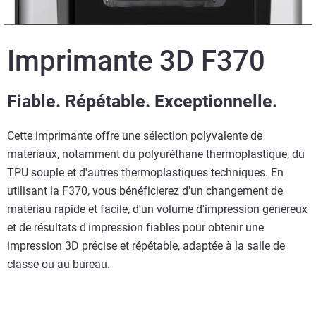
Imprimante 3D F370
Fiable. Répétable. Exceptionnelle.
Cette imprimante offre une sélection polyvalente de
matériaux, notamment du polyuréthane thermoplastique, du
TPU souple et d'autres thermoplastiques techniques. En
utilisant la F370, vous bénéficierez d'un changement de
matériau rapide et facile, d'un volume d'impression généreux
et de résultats d'impression fiables pour obtenir une
impression 3D précise et répétable, adaptée à la salle de
classe ou au bureau.