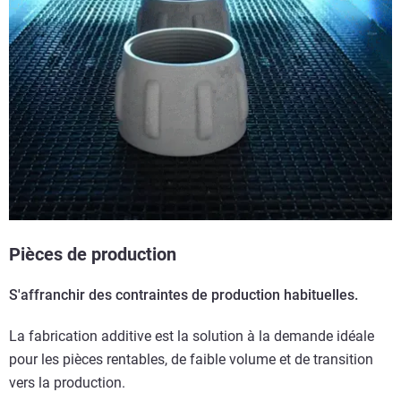
Pièces de production
S'affranchir des contraintes de production habituelles.
La fabrication additive est la solution à la demande idéale
pour les pièces rentables, de faible volume et de transition
vers la production.