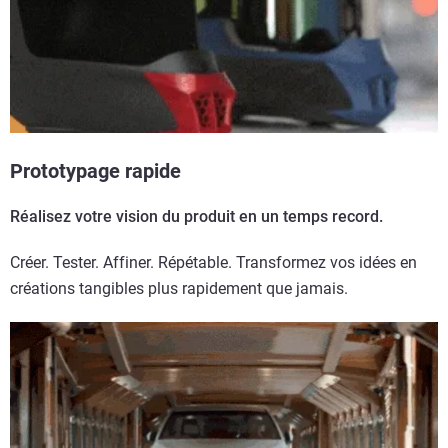
Prototypage rapide
Réalisez votre vision du produit en un temps record.
Créer. Tester. Affiner. Répétable. Transformez vos idées en
créations tangibles plus rapidement que jamais.