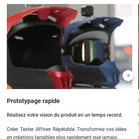
Prototypage rapide
Réalisez votre vision du produit en un temps record.
Créer. Tester. Affiner. Répétable. Transformez vos idées
en créations tangibles plus rapidement que jamais.