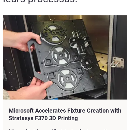
Microsoft Accelerates Fixture Creation with
Stratasys F370 3D Printing