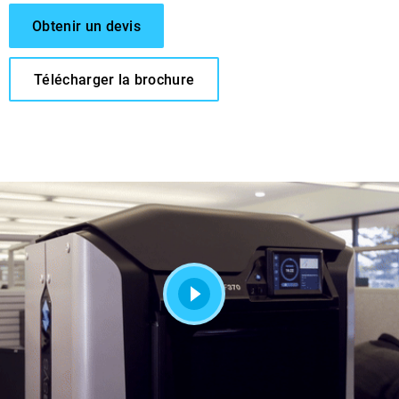
Obtenir un devis
Télécharger la brochure