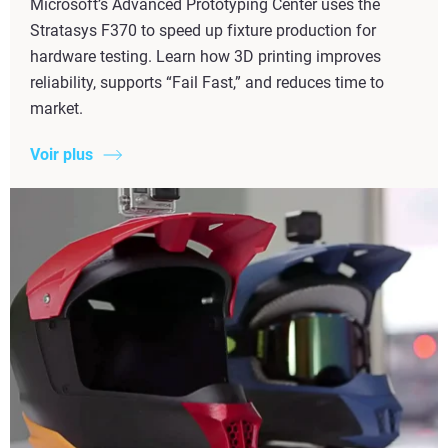
Microsoft’s Advanced Prototyping Center uses the
Stratasys F370 to speed up fixture production for
hardware testing. Learn how 3D printing improves
reliability, supports “Fail Fast,” and reduces time to
market.
Voir plus