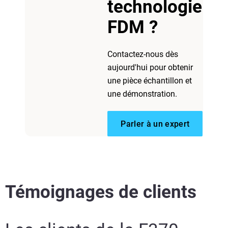
technologie
FDM ?
Contactez-nous dès
aujourd'hui pour obtenir
une pièce échantillon et
une démonstration.
Parler à un expert
Témoignages de clients