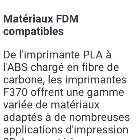
Matériaux FDM
compatibles
De l'imprimante PLA à
l'ABS chargé en fibre de
carbone, les imprimantes
F370 offrent une gamme
variée de matériaux
adaptés à de nombreuses
applications d'impression