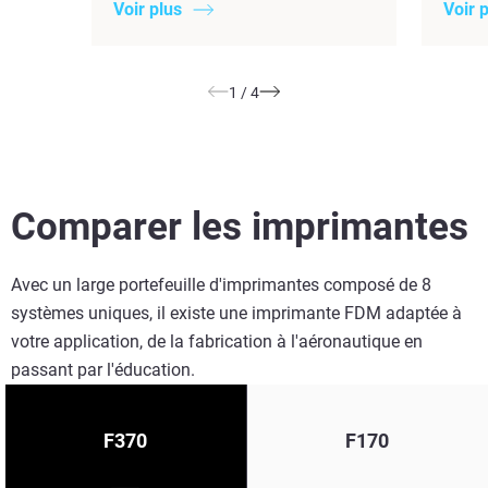
Voir plus
Voir 
1
/
4
Comparer les imprimantes
Avec un large portefeuille d'imprimantes composé de 8
systèmes uniques, il existe une imprimante FDM adaptée à
votre application, de la fabrication à l'aéronautique en
passant par l'éducation.
F370
F170