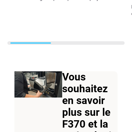
Vous
souhaitez
en savoir
plus sur le
F370 et la