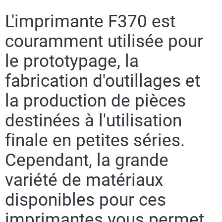
L'imprimante F370 est
couramment utilisée pour
le prototypage, la
fabrication d'outillages et
la production de pièces
destinées à l'utilisation
finale en petites séries.
Cependant, la grande
variété de matériaux
disponibles pour ces
imprimantes vous permet