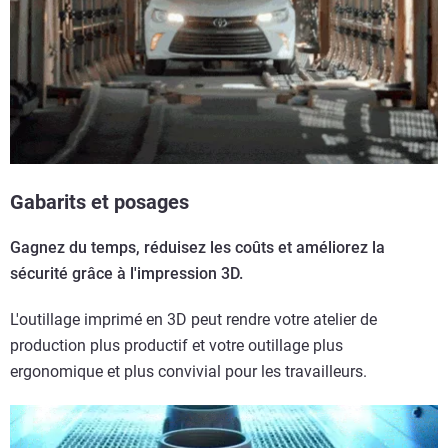
Gabarits et posages
Gagnez du temps, réduisez les coûts et améliorez la
sécurité grâce à l'impression 3D.
L'outillage imprimé en 3D peut rendre votre atelier de
production plus productif et votre outillage plus
ergonomique et plus convivial pour les travailleurs.