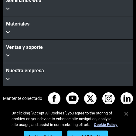
Seminarios web
Materiales
Ventas y soporte
Nuestra empresa
Mantente conectado
By clicking “Accept All Cookies”, you agree to the storing of
cookies on your device to enhance site navigation, analyze
site usage, and assist in our marketing efforts.
Cookie Policy
© Stratasys 2026
Legal information
Privacy policy