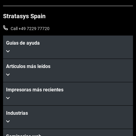
Stratasys Spain
Call +49 7229 77720
Guías de ayuda
Artículos más leídos
Impresoras más recientes
Industrias