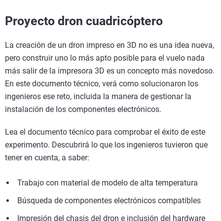
Proyecto dron cuadricóptero
La creación de un dron impreso en 3D no es una idea nueva,
pero construir uno lo más apto posible para el vuelo nada
más salir de la impresora 3D es un concepto más novedoso.
En este documento técnico, verá como solucionaron los
ingenieros ese reto, incluida la manera de gestionar la
instalación de los componentes electrónicos.
Lea el documento técnico para comprobar el éxito de este
experimento. Descubrirá lo que los ingenieros tuvieron que
tener en cuenta, a saber:
Trabajo con material de modelo de alta temperatura
Búsqueda de componentes electrónicos compatibles
Impresión del chasis del dron e inclusión del hardware