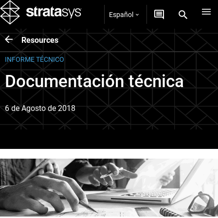
Español
Resources
INFORME TÉCNICO
Documentación técnica
6 de Agosto de 2018