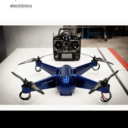
electrónico