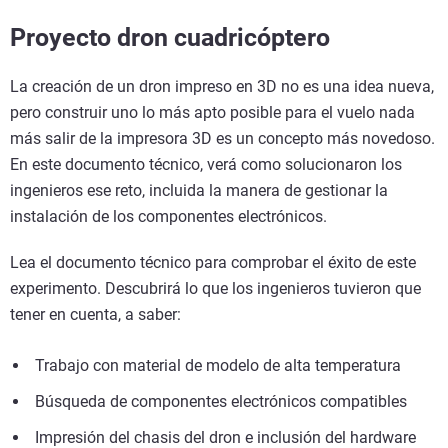
Proyecto dron cuadricóptero
La creación de un dron impreso en 3D no es una idea nueva,
pero construir uno lo más apto posible para el vuelo nada
más salir de la impresora 3D es un concepto más novedoso.
En este documento técnico, verá como solucionaron los
ingenieros ese reto, incluida la manera de gestionar la
instalación de los componentes electrónicos.
Lea el documento técnico para comprobar el éxito de este
experimento. Descubrirá lo que los ingenieros tuvieron que
tener en cuenta, a saber:
Trabajo con material de modelo de alta temperatura
Búsqueda de componentes electrónicos compatibles
Impresión del chasis del dron e inclusión del hardware