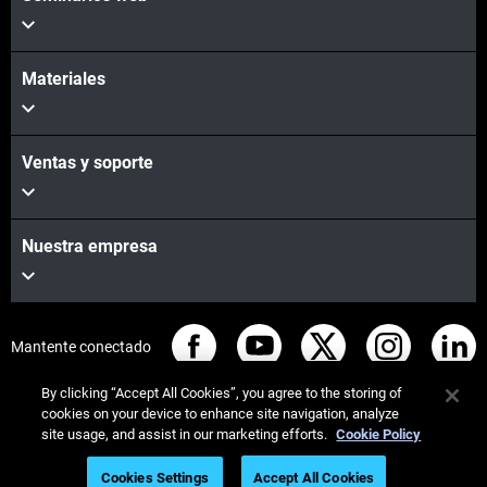
Materiales
Ventas y soporte
Nuestra empresa
Mantente conectado
By clicking “Accept All Cookies”, you agree to the storing of
cookies on your device to enhance site navigation, analyze
site usage, and assist in our marketing efforts.
Cookie Policy
© Stratasys 2026
Legal information
Privacy policy
Cookies Settings
Accept All Cookies
Descargue el libro blanco