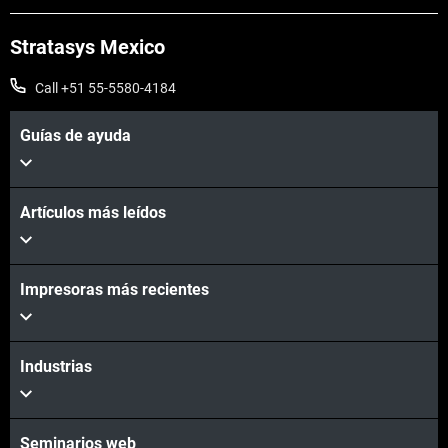
Stratasys Mexico
Call +51 55-5580-4184
Guías de ayuda
Artículos más leídos
Impresoras más recientes
Industrias
Seminarios web