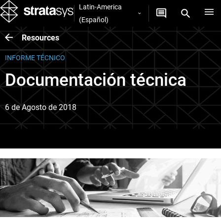
Latin-America
(Español)
Resources
INFORME TÉCNICO
Documentación técnica
6 de Agosto de 2018