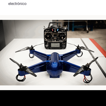
electrónico