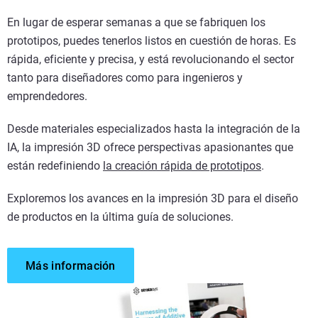
En lugar de esperar semanas a que se fabriquen los
prototipos, puedes tenerlos listos en cuestión de horas. Es
rápida, eficiente y precisa, y está revolucionando el sector
tanto para diseñadores como para ingenieros y
emprendedores.
Desde materiales especializados hasta la integración de la
IA, la impresión 3D ofrece perspectivas apasionantes que
están redefiniendo
la creación rápida de prototipos
.
Exploremos los avances en la impresión 3D para el diseño
de productos en la última guía de soluciones.
Más información