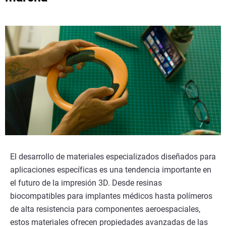
El desarrollo de materiales especializados diseñados para
aplicaciones específicas es una tendencia importante en
el futuro de la impresión 3D. Desde resinas
biocompatibles para implantes médicos hasta polímeros
de alta resistencia para componentes aeroespaciales,
estos materiales ofrecen propiedades avanzadas de las