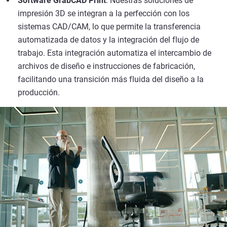
Software GrabCAD Print
: Nuestras soluciones de
impresión 3D se integran a la perfección con los
sistemas CAD/CAM, lo que permite la transferencia
automatizada de datos y la integración del flujo de
trabajo. Esta integración automatiza el intercambio de
archivos de diseño e instrucciones de fabricación,
facilitando una transición más fluida del diseño a la
producción.