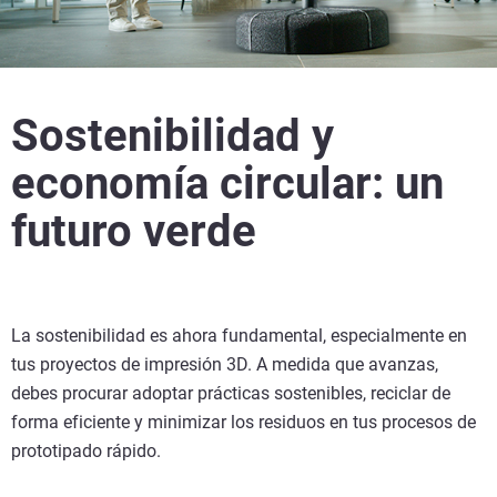
Sostenibilidad y
economía circular: un
futuro verde
La sostenibilidad es ahora fundamental, especialmente en
tus proyectos de impresión 3D. A medida que avanzas,
debes procurar adoptar prácticas sostenibles, reciclar de
forma eficiente y minimizar los residuos en tus procesos de
prototipado rápido.