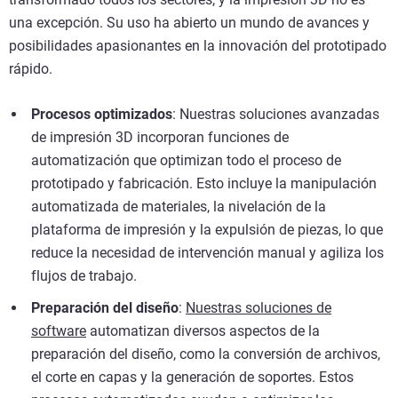
una excepción. Su uso ha abierto un mundo de avances y
posibilidades apasionantes en la innovación del prototipado
rápido.
Procesos optimizados
: Nuestras soluciones avanzadas
de impresión 3D incorporan funciones de
automatización que optimizan todo el proceso de
prototipado y fabricación. Esto incluye la manipulación
automatizada de materiales, la nivelación de la
plataforma de impresión y la expulsión de piezas, lo que
reduce la necesidad de intervención manual y agiliza los
flujos de trabajo.
Preparación del diseño
:
Nuestras soluciones de
software
automatizan diversos aspectos de la
preparación del diseño, como la conversión de archivos,
el corte en capas y la generación de soportes. Estos