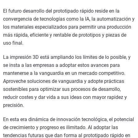
El futuro desarrollo del prototipado rápido reside en la
convergencia de tecnologías como la IA, la automatización y
los materiales especializados para permitir una producción
más rápida, eficiente y rentable de prototipos y piezas de
uso final.
La impresión 3D está ampliando los límites de lo posible, y
se insta a las empresas a adoptar estos avances para
mantenerse a la vanguardia en un mercado competitivo.
Aproveche soluciones de vanguardia y adopte prácticas
sostenibles para optimizar sus procesos de desarrollo,
reducir costes y dar vida a sus ideas con mayor rapidez y
precisión.
En esta era dinámica de innovación tecnológica, el potencial
de crecimiento y progreso es ilimitado. Al adoptar las
tendencias futuras que dan forma al prototipado rápido en