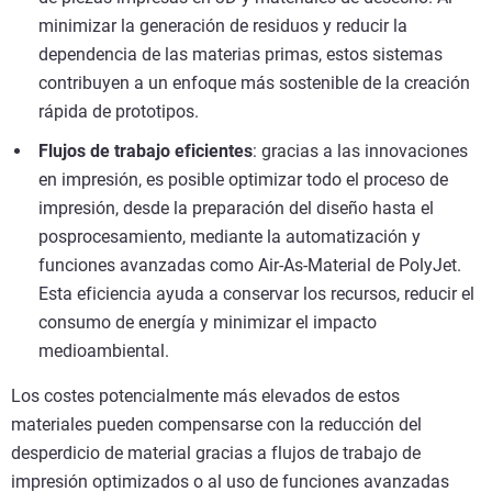
minimizar la generación de residuos y reducir la
dependencia de las materias primas, estos sistemas
contribuyen a un enfoque más sostenible de la creación
rápida de prototipos.
Flujos de trabajo eficientes
: gracias a las innovaciones
en impresión, es posible optimizar todo el proceso de
impresión, desde la preparación del diseño hasta el
posprocesamiento, mediante la automatización y
funciones avanzadas como Air-As-Material de PolyJet.
Esta eficiencia ayuda a conservar los recursos, reducir el
consumo de energía y minimizar el impacto
medioambiental.
Los costes potencialmente más elevados de estos
materiales pueden compensarse con la reducción del
desperdicio de material gracias a flujos de trabajo de
impresión optimizados o al uso de funciones avanzadas