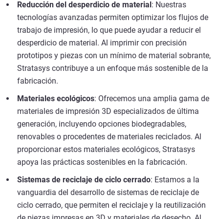
Reducción del desperdicio de material
: Nuestras
tecnologías avanzadas permiten optimizar los flujos de
trabajo de impresión, lo que puede ayudar a reducir el
desperdicio de material. Al imprimir con precisión
prototipos y piezas con un mínimo de material sobrante,
Stratasys contribuye a un enfoque más sostenible de la
fabricación.
Materiales ecológicos
: Ofrecemos una amplia gama de
materiales de impresión 3D especializados de última
generación, incluyendo opciones biodegradables,
renovables o procedentes de materiales reciclados. Al
proporcionar estos materiales ecológicos, Stratasys
apoya las prácticas sostenibles en la fabricación.
Sistemas de reciclaje de ciclo cerrado
: Estamos a la
vanguardia del desarrollo de sistemas de reciclaje de
ciclo cerrado, que permiten el reciclaje y la reutilización
de piezas impresas en 3D y materiales de desecho. Al