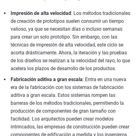
Impresión de alta velocidad
: Los métodos tradicionales
de creación de prototipos suelen consumir un tiempo
valioso, ya que se necesitan días o incluso semanas
para crear un solo prototipo. Sin embargo, con las
técnicas de impresión de alta velocidad, este ciclo se
acorta drásticamente. Ahora, la iteración y las pruebas
de los diseños se realizan a la velocidad del rayo, lo que
acelera los plazos de desarrollo de los productos.
Fabricación aditiva a gran escala
: Entra en una nueva
era de la fabricación con los sistemas de fabricación
aditiva a gran escala. Estos sistemas rompen las
barreras de los métodos tradicionales, permitiendo la
producción de componentes de gran tamaño con
facilidad. Los arquitectos pueden crear modelos
intrincados, las empresas de construcción pueden crear
componentes de edificación a medida y los ingenieros