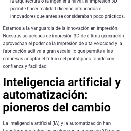
la arquitectura o la ingeniería naval, la impresión 3D
permite hacer realidad diseños intrincados e
innovadores que antes se consideraban poco prácticos.
Estamos a la vanguardia de la innovación en impresión.
Nuestras soluciones de impresión 3D de última generación
aprovechan el poder de la impresión de alta velocidad y la
fabricación aditiva a gran escala, lo que permite a las
empresas adoptar el futuro del prototipado rápido con
confianza y facilidad.
Inteligencia artificial y
automatización:
pioneros del cambio
La inteligencia artificial (IA) y la automatización han
transformado todos los sectores, y la impresión 3D no es