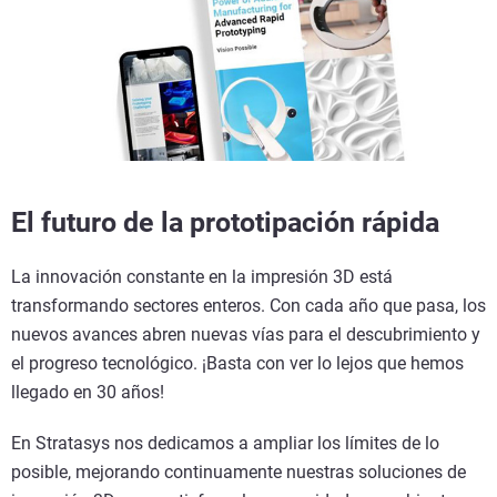
El futuro de la prototipación rápida
La innovación constante en la impresión 3D está
transformando sectores enteros. Con cada año que pasa, los
nuevos avances abren nuevas vías para el descubrimiento y
el progreso tecnológico. ¡Basta con ver lo lejos que hemos
llegado en 30 años!
En Stratasys nos dedicamos a ampliar los límites de lo
posible, mejorando continuamente nuestras soluciones de