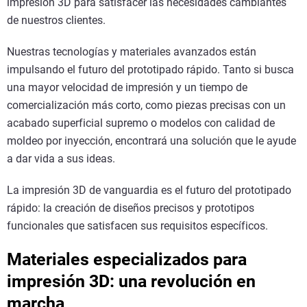
impresión 3D para satisfacer las necesidades cambiantes
de nuestros clientes.
Nuestras tecnologías y materiales avanzados están
impulsando el futuro del prototipado rápido. Tanto si busca
una mayor velocidad de impresión y un tiempo de
comercialización más corto, como piezas precisas con un
acabado superficial supremo o modelos con calidad de
moldeo por inyección, encontrará una solución que le ayude
a dar vida a sus ideas.
La impresión 3D de vanguardia es el futuro del prototipado
rápido: la creación de diseños precisos y prototipos
funcionales que satisfacen sus requisitos específicos.
Materiales especializados para
impresión 3D: una revolución en
marcha