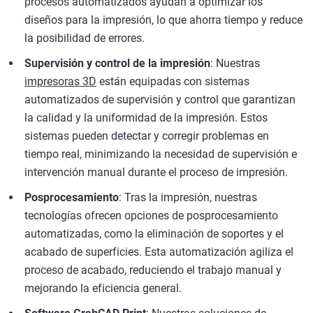
procesos automatizados ayudan a optimizar los
diseños para la impresión, lo que ahorra tiempo y reduce
la posibilidad de errores.
Supervisión y control de la impresión
: Nuestras
impresoras 3D
están equipadas con sistemas
automatizados de supervisión y control que garantizan
la calidad y la uniformidad de la impresión. Estos
sistemas pueden detectar y corregir problemas en
tiempo real, minimizando la necesidad de supervisión e
intervención manual durante el proceso de impresión.
Posprocesamiento
: Tras la impresión, nuestras
tecnologías ofrecen opciones de posprocesamiento
automatizadas, como la eliminación de soportes y el
acabado de superficies. Esta automatización agiliza el
proceso de acabado, reduciendo el trabajo manual y
mejorando la eficiencia general.