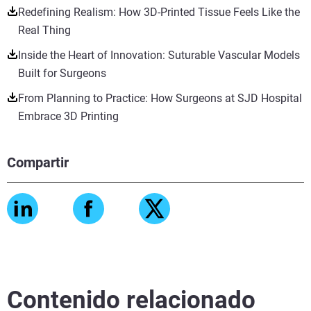
Redefining Realism: How 3D-Printed Tissue Feels Like the
Real Thing
Inside the Heart of Innovation: Suturable Vascular Models
Built for Surgeons
From Planning to Practice: How Surgeons at SJD Hospital
Embrace 3D Printing
Compartir
Contenido relacionado