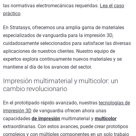
las normativas electromecánicas requeridas.
Lea el caso
práctico
.
En Stratasys, ofrecemos una amplia gama de materiales
especializados de vanguardia para la impresión 3D,
cuidadosamente seleccionados para satisfacer las diversas
aplicaciones de nuestros clientes. Nuestro equipo de
expertos explora continuamente nuevos materiales y se
mantiene al día de los avances del sector.
Impresión multimaterial y multicolor: un
cambio revolucionario
En el prototipado rápido avanzado, nuestras
tecnologías de
impresión 3D
de vanguardia ofrecen ahora unas
capacidades
de impresión
multimaterial y
multicolor
extraordinarias. Con estos avances, puede crear prototipos
complejos y con múltiples componentes en un solo trabajo