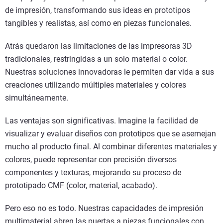
de impresión, transformando sus ideas en prototipos
tangibles y realistas, así como en piezas funcionales.
Atrás quedaron las limitaciones de las impresoras 3D
tradicionales, restringidas a un solo material o color.
Nuestras soluciones innovadoras le permiten dar vida a sus
creaciones utilizando múltiples materiales y colores
simultáneamente.
Las ventajas son significativas. Imagine la facilidad de
visualizar y evaluar diseños con prototipos que se asemejan
mucho al producto final. Al combinar diferentes materiales y
colores, puede representar con precisión diversos
componentes y texturas, mejorando su proceso de
prototipado CMF (color, material, acabado).
Pero eso no es todo. Nuestras capacidades de impresión
multimaterial abren las puertas a piezas funcionales con