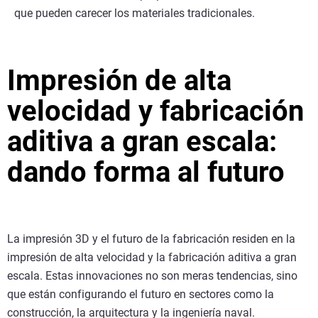
que pueden carecer los materiales tradicionales.
Impresión de alta
velocidad y fabricación
aditiva a gran escala:
dando forma al futuro
La impresión 3D y el futuro de la fabricación residen en la
impresión de alta velocidad y la fabricación aditiva a gran
escala. Estas innovaciones no son meras tendencias, sino
que están configurando el futuro en sectores como la
construcción, la arquitectura y la ingeniería naval.