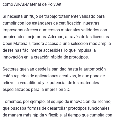
como Air-As-Material de
PolyJet
.
Si necesita un flujo de trabajo totalmente validado para
cumplir con los estándares de certificación, nuestras
impresoras ofrecen numerosos materiales validados con
propiedades mejoradas. Además, a través de las licencias
Open Materials, tendrá acceso a una selección más amplia
de resinas fácilmente accesibles, lo que impulsa la
innovación en la creación rápida de prototipos.
Sectores que van desde la sanidad hasta la automoción
están repletos de aplicaciones creativas, lo que pone de
relieve la versatilidad y el potencial de los materiales
especializados para la impresión 3D.
Tomemos, por ejemplo, al equipo de innovación de Techno,
que buscaba formas de desarrollar prototipos funcionales
de manera más rápida y flexible, al tiempo que cumplía con