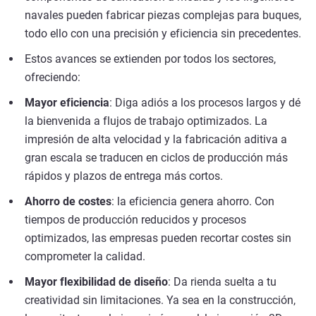
navales pueden fabricar piezas complejas para buques,
todo ello con una precisión y eficiencia sin precedentes.
Estos avances se extienden por todos los sectores,
ofreciendo:
Mayor eficiencia
: Diga adiós a los procesos largos y dé
la bienvenida a flujos de trabajo optimizados. La
impresión de alta velocidad y la fabricación aditiva a
gran escala se traducen en ciclos de producción más
rápidos y plazos de entrega más cortos.
Ahorro de costes
: la eficiencia genera ahorro. Con
tiempos de producción reducidos y procesos
optimizados, las empresas pueden recortar costes sin
comprometer la calidad.
Mayor flexibilidad de diseño
: Da rienda suelta a tu
creatividad sin limitaciones. Ya sea en la construcción,