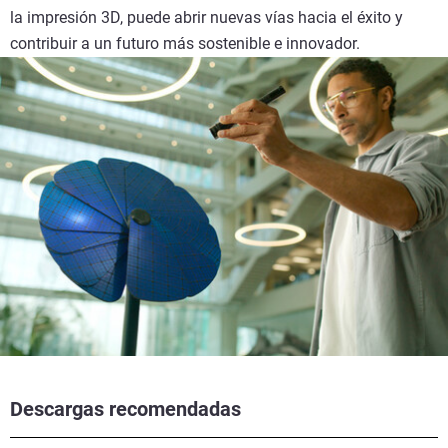
la impresión 3D, puede abrir nuevas vías hacia el éxito y
contribuir a un futuro más sostenible e innovador.
Descargas recomendadas