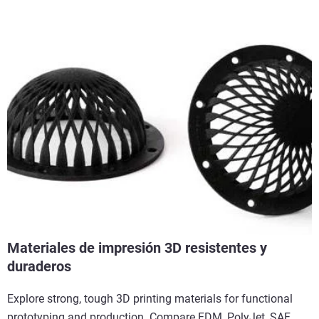
Materiales de impresión 3D resistentes y
duraderos
Explore strong, tough 3D printing materials for functional
prototyping and production. Compare FDM, PolyJet, SAF,