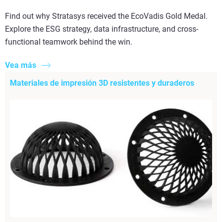
Find out why Stratasys received the EcoVadis Gold Medal.
Explore the ESG strategy, data infrastructure, and cross-
functional teamwork behind the win.
Vea más
Materiales de impresión 3D resistentes y duraderos