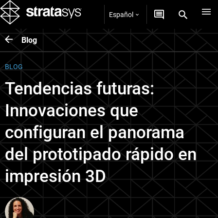
Español
Blog
BLOG
Tendencias futuras:
Innovaciones que
configuran el panorama
del prototipado rápido en
impresión 3D