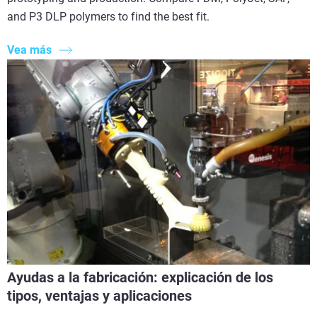
and P3 DLP polymers to find the best fit.
Vea más
Ayudas a la fabricación: explicación de los
tipos, ventajas y aplicaciones