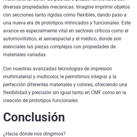
diversas propiedades mecánicas. Imagine imprimir objetos
con secciones tanto rígidas como flexibles, dando paso a
una nueva era de prototipos intrincados y funcionales. Este
avance es especialmente vital en sectores críticos como el
automovilístico, el aeroespacial y el médico, donde son
esenciales las piezas complejas con propiedades de
materiales variadas.
Con nuestras avanzadas tecnologías de impresión
multimaterial y multicolor, le permitimos integrar a la
perfección diferentes materiales y colores, ofreciendo una
flexibilidad y precisión sin igual tanto en CMF como en la
creación de prototipos funcionales.
Conclusión
¿Hacia dónde nos dirigimos?