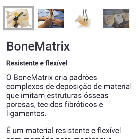
BoneMatrix
Resistente e flexível
O BoneMatrix cria padrões
complexos de deposição de material
que imitam estruturas ósseas
porosas, tecidos fibróticos e
ligamentos.
É um material resistente e flexível