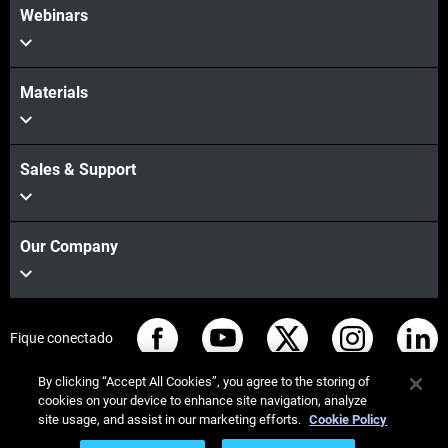
Webinars
Materials
Sales & Support
Our Company
Fique conectado
By clicking “Accept All Cookies”, you agree to the storing of
cookies on your device to enhance site navigation, analyze
site usage, and assist in our marketing efforts.
Cookie Policy
© Stratasys 2026
Informação legal
Política de privacidade