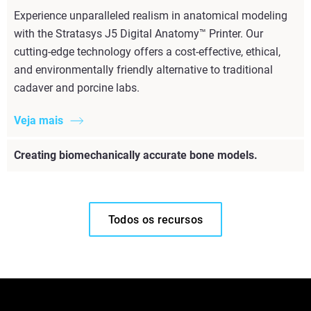
Experience unparalleled realism in anatomical modeling
with the Stratasys J5 Digital Anatomy™ Printer. Our
cutting-edge technology offers a cost-effective, ethical,
and environmentally friendly alternative to traditional
cadaver and porcine labs.
Veja mais
Creating biomechanically accurate bone models.
Todos os recursos