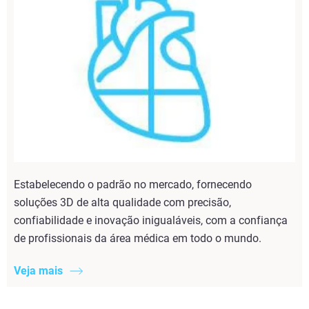
Estabelecendo o padrão no mercado, fornecendo
soluções 3D de alta qualidade com precisão,
confiabilidade e inovação inigualáveis, com a confiança
de profissionais da área médica em todo o mundo.
Veja mais