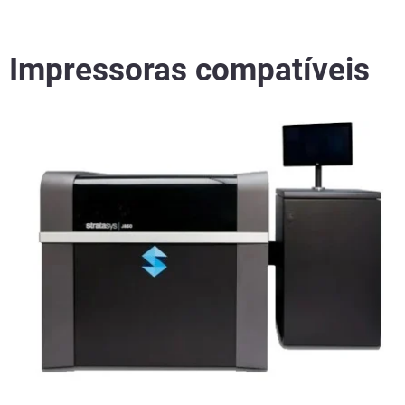
Impressoras compatíveis