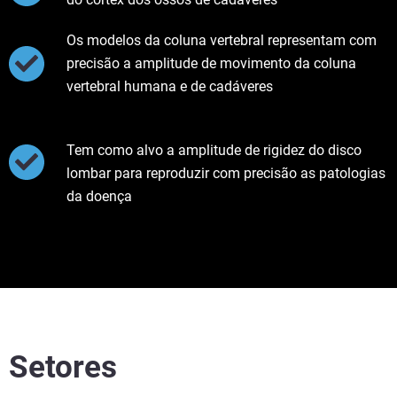
Os modelos da coluna vertebral representam com
precisão a amplitude de movimento da coluna
vertebral humana e de cadáveres
Tem como alvo a amplitude de rigidez do disco
lombar para reproduzir com precisão as patologias
da doença
Setores