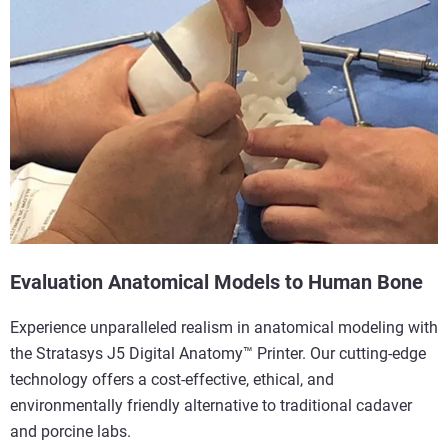
Veja mais
Evaluation Anatomical Models to Human Bone
Experience unparalleled realism in anatomical modeling with
the Stratasys J5 Digital Anatomy™ Printer. Our cutting-edge
technology offers a cost-effective, ethical, and
environmentally friendly alternative to traditional cadaver
and porcine labs.