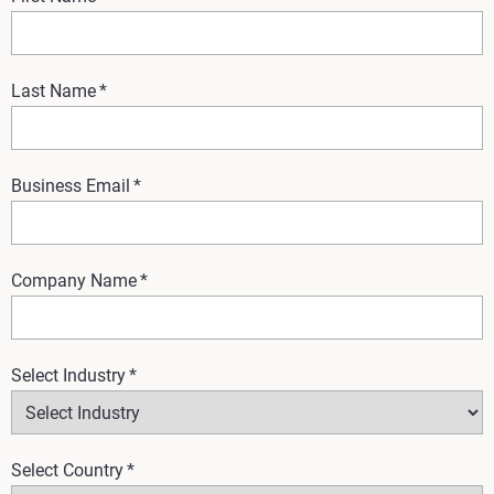
Last Name
*
Business Email
*
Company Name
*
Select Industry
*
Select Country
*