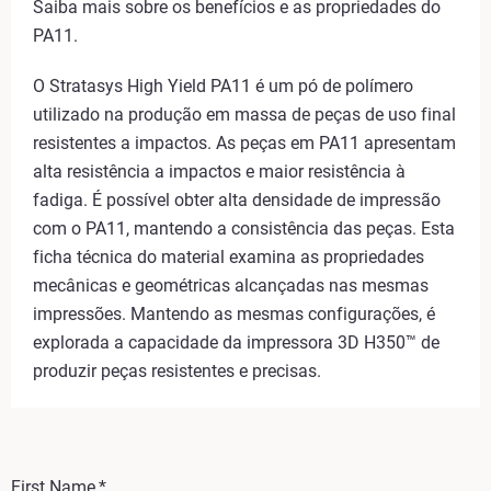
Saiba mais sobre os benefícios e as propriedades do
PA11.
O Stratasys High Yield PA11 é um pó de polímero
utilizado na produção em massa de peças de uso final
resistentes a impactos. As peças em PA11 apresentam
alta resistência a impactos e maior resistência à
fadiga. É possível obter alta densidade de impressão
com o PA11, mantendo a consistência das peças. Esta
ficha técnica do material examina as propriedades
mecânicas e geométricas alcançadas nas mesmas
impressões. Mantendo as mesmas configurações, é
explorada a capacidade da impressora 3D H350™ de
produzir peças resistentes e precisas.
First Name
*