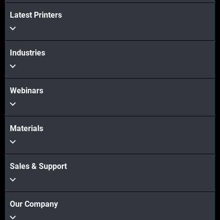
Latest Printers
Industries
Webinars
Materials
Sales & Support
Our Company