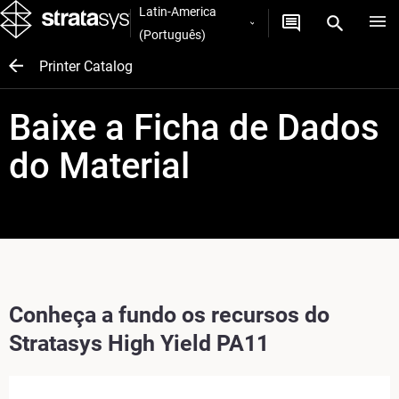
Latin-America
(Português)
Printer Catalog
Baixe a Ficha de Dados
do Material
Conheça a fundo os recursos do
Stratasys High Yield PA11