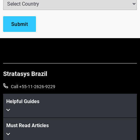
Stratasys Brazil
Call +55-11-2626-9229
Helpful Guides
Must Read Articles