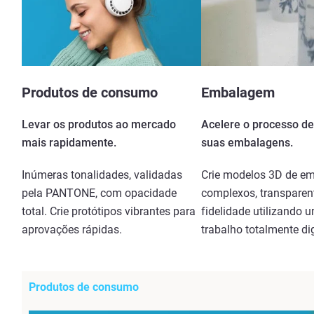
Produtos de consumo
Embalagem
Levar os produtos ao mercado
Acelere o processo de
mais rapidamente.
suas embalagens.
Inúmeras tonalidades, validadas
Crie modelos 3D de e
pela PANTONE, com opacidade
complexos, transparent
total. Crie protótipos vibrantes para
fidelidade utilizando 
aprovações rápidas.
trabalho totalmente dig
Produtos de consumo