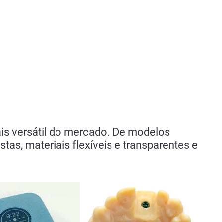
ais versátil do mercado. De modelos
tas, materiais flexíveis e transparentes e