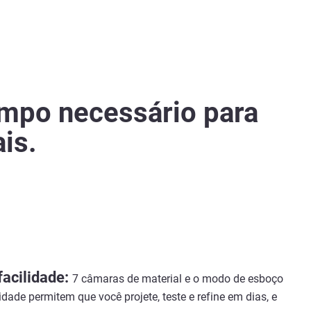
mpo necessário para
is.
facilidade:
7 câmaras de material e o modo de esboço
dade permitem que você projete, teste e refine em dias, e