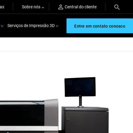
ras
Sobre nós
Central do cliente
Serviços de Impressão 3D
Entre em contato conosco