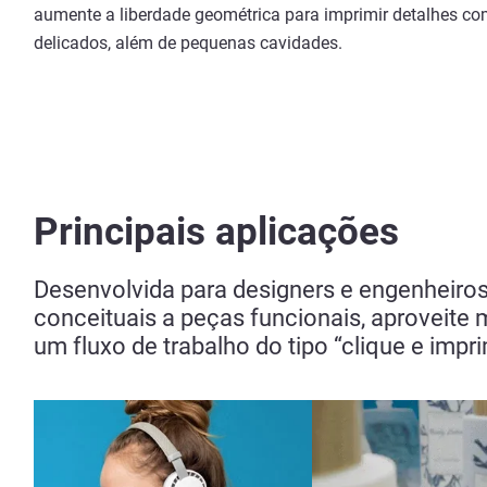
aumente a liberdade geométrica para imprimir detalhes co
delicados, além de pequenas cavidades.
Principais aplicações
Desenvolvida para designers e engenheiros
conceituais a peças funcionais, aproveite m
um fluxo de trabalho do tipo “clique e impr