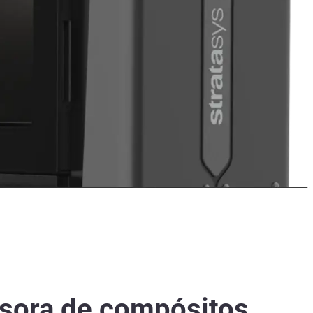
sora de compósitos