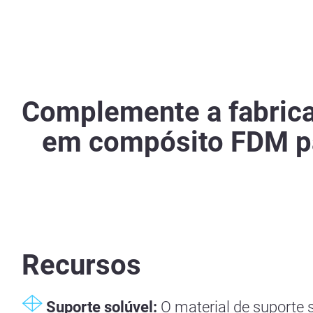
Complemente a fabrica
em compósito FDM pa
Recursos
Suporte solúvel:
O material de suporte 