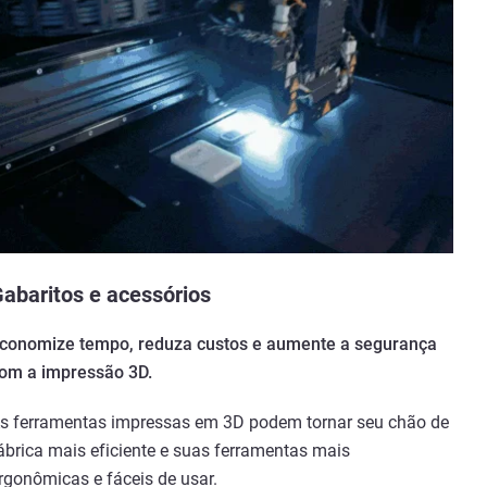
abaritos e acessórios
conomize tempo, reduza custos e aumente a segurança
om a impressão 3D.
s ferramentas impressas em 3D podem tornar seu chão de
ábrica mais eficiente e suas ferramentas mais
rgonômicas e fáceis de usar.