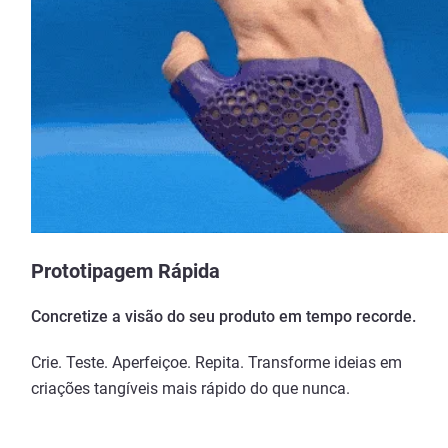
Prototipagem Rápida
Concretize a visão do seu produto em tempo recorde.
Crie. Teste. Aperfeiçoe. Repita. Transforme ideias em
criações tangíveis mais rápido do que nunca.