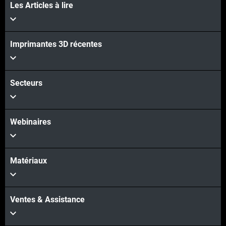
Les Articles à lire
Imprimantes 3D récentes
Secteurs
Webinaires
Matériaux
Ventes & Assistance