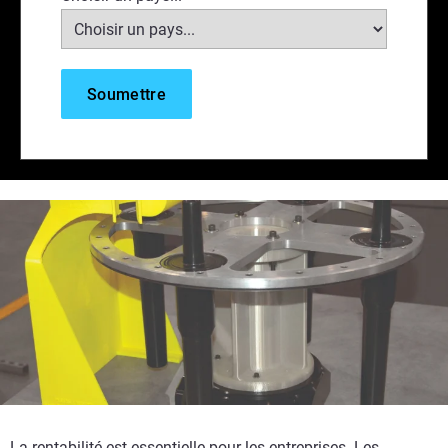
La rentabilité est essentielle pour les entreprises. Les