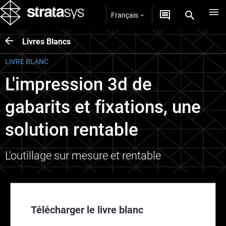
Français
Livres Blancs
LIVRE BLANC
L'impression 3d de
gabarits et fixations, une
solution rentable
L'outillage sur mesure et rentable
Télécharger le livre blanc