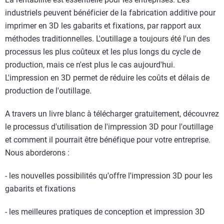
industriels peuvent bénéficier de la fabrication additive pour
imprimer en 3D les gabarits et fixations, par rapport aux
méthodes traditionnelles. L'outillage a toujours été l'un des
processus les plus coûteux et les plus longs du cycle de
production, mais ce n'est plus le cas aujourd'hui.
L'impression en 3D permet de réduire les coûts et délais de
production de l'outillage.
A travers un livre blanc à télécharger gratuitement, découvrez
le processus d'utilisation de l'impression 3D pour l'outillage
et comment il pourrait être bénéfique pour votre entreprise.
Nous aborderons :
- les nouvelles possibilités qu'offre l'impression 3D pour les
gabarits et fixations
- les meilleures pratiques de conception et impression 3D