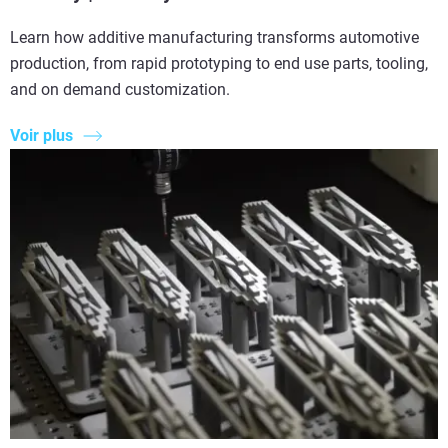
Learn how additive manufacturing transforms automotive
production, from rapid prototyping to end use parts, tooling,
and on demand customization.
Voir plus