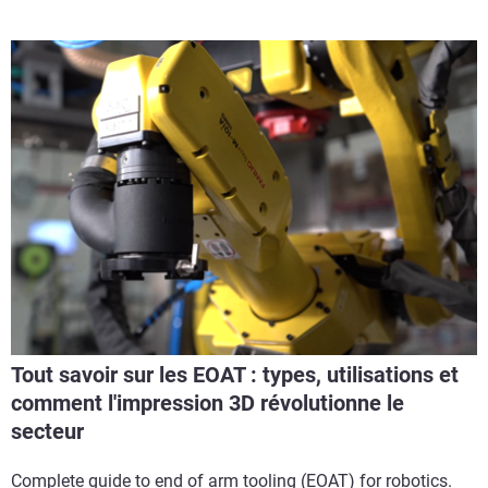
Tout savoir sur les EOAT : types, utilisations et
comment l'impression 3D révolutionne le
secteur
Complete guide to end of arm tooling (EOAT) for robotics.