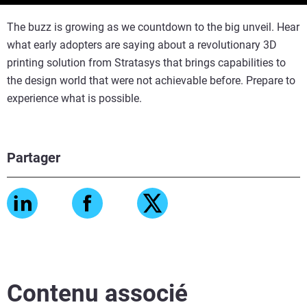
The buzz is growing as we countdown to the big unveil. Hear
what early adopters are saying about a revolutionary 3D
printing solution from Stratasys that brings capabilities to
the design world that were not achievable before. Prepare to
experience what is possible.
Partager
Contenu associé