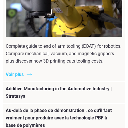
Complete guide to end of arm tooling (EOAT) for robotics.
Compare mechanical, vacuum, and magnetic grippers
plus discover how 3D printing cuts tooling costs.
Voir plus
Additive Manufacturing in the Automotive Industry |
Stratasys
Au-delà de la phase de démonstration : ce qu'il faut
vraiment pour produire avec la technologie PBF à
base de polymères