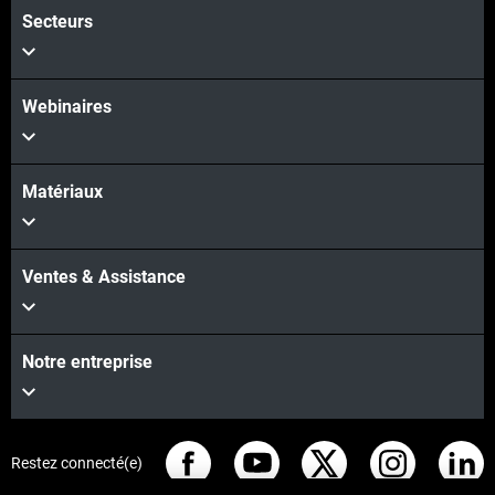
Secteurs
Webinaires
Matériaux
Ventes & Assistance
Notre entreprise
Restez connecté(e)