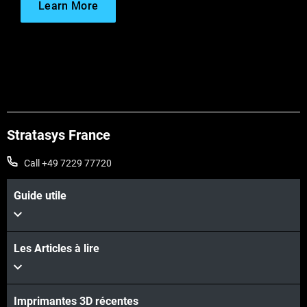
Learn More
Stratasys France
Call +49 7229 77720
Guide utile
Les Articles à lire
Imprimantes 3D récentes