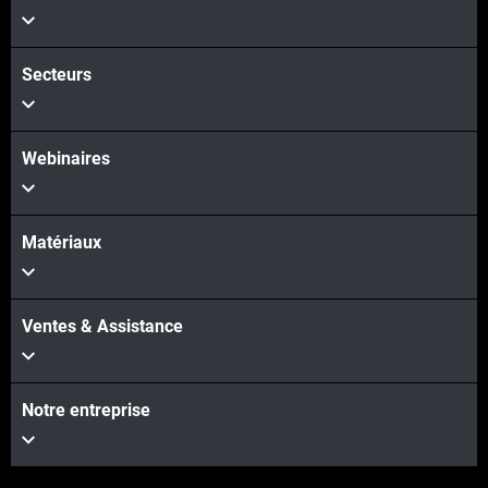
Secteurs
Webinaires
Matériaux
Ventes & Assistance
Notre entreprise