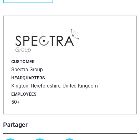
CUSTOMER
Spectra Group
HEADQUARTERS
Kington, Herefordshire, United Kingdom
EMPLOYEES
50+
Partager