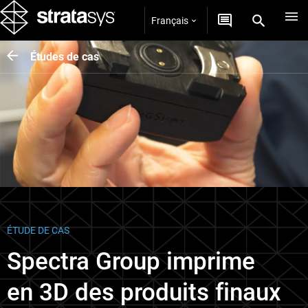
Français
Études de cas
ÉTUDE DE CAS
Spectra Group imprime
en 3D des produits finaux