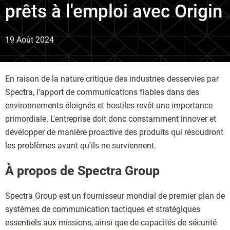
prêts à l'emploi avec Origin
19 Août 2024
En raison de la nature critique des industries desservies par
Spectra, l'apport de communications fiables dans des
environnements éloignés et hostiles revêt une importance
primordiale. L'entreprise doit donc constamment innover et
développer de manière proactive des produits qui résoudront
les problèmes avant qu'ils ne surviennent.
À propos de Spectra Group
Spectra Group est un fournisseur mondial de premier plan de
systèmes de communication tactiques et stratégiques
essentiels aux missions, ainsi que de capacités de sécurité