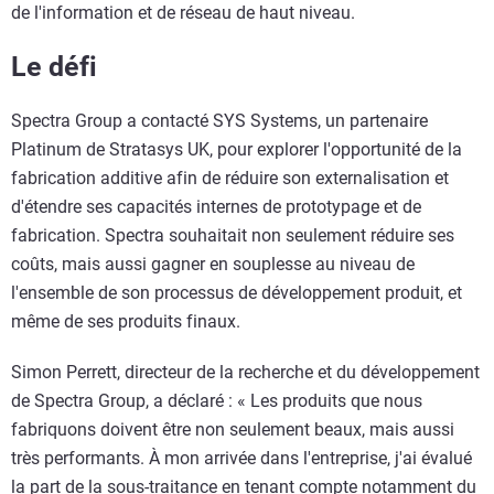
de l'information et de réseau de haut niveau.
Le défi
Spectra Group a contacté SYS Systems, un partenaire
Platinum de Stratasys UK, pour explorer l'opportunité de la
fabrication additive afin de réduire son externalisation et
d'étendre ses capacités internes de prototypage et de
fabrication. Spectra souhaitait non seulement réduire ses
coûts, mais aussi gagner en souplesse au niveau de
l'ensemble de son processus de développement produit, et
même de ses produits finaux.
Simon Perrett, directeur de la recherche et du développement
de Spectra Group, a déclaré : « Les produits que nous
fabriquons doivent être non seulement beaux, mais aussi
très performants. À mon arrivée dans l'entreprise, j'ai évalué
la part de la sous-traitance en tenant compte notamment du