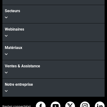
Secteurs
Webinaires
Matériaux
Ventes & Assistance
Notre entreprise
Restez connecté(e)