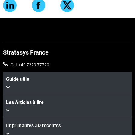
Stratasys France
Call +49 7229 77720
Guide utile
Les Articles à lire
Imprimantes 3D récentes