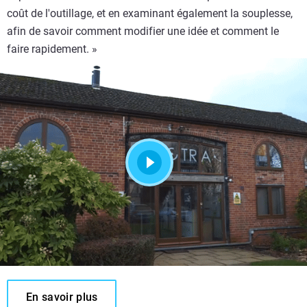
coût de l'outillage, et en examinant également la souplesse,
afin de savoir comment modifier une idée et comment le
faire rapidement. »
En savoir plus