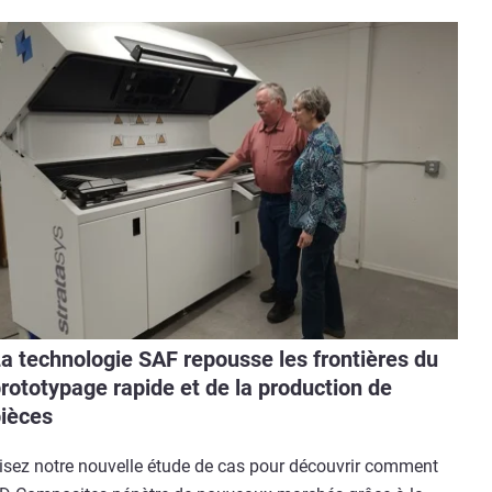
a technologie SAF repousse les frontières du
rototypage rapide et de la production de
ièces
isez notre nouvelle étude de cas pour découvrir comment