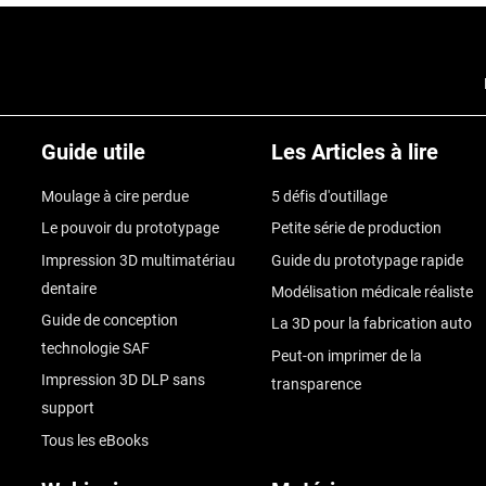
Guide utile
Les Articles à lire
Moulage à cire perdue
5 défis d'outillage
Le pouvoir du prototypage
Petite série de production
Impression 3D multimatériau
Guide du prototypage rapide
dentaire
Modélisation médicale réaliste
Guide de conception
La 3D pour la fabrication auto
technologie SAF
Peut-on imprimer de la
Impression 3D DLP sans
transparence
support
Tous les eBooks