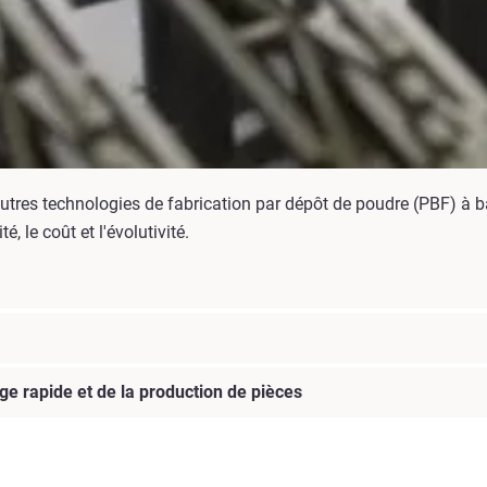
autres technologies de fabrication par dépôt de poudre (PBF) à 
é, le coût et l'évolutivité.
ge rapide et de la production de pièces