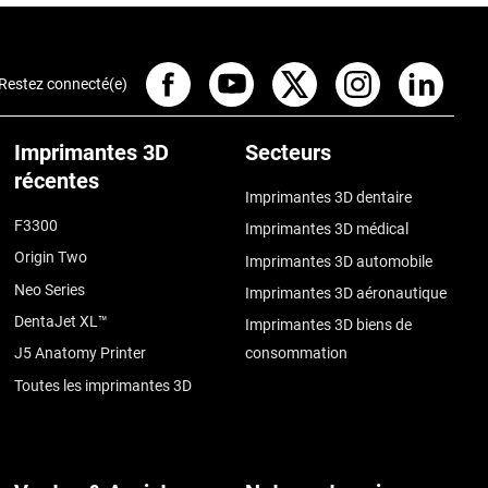
Restez connecté(e)
Imprimantes 3D
Secteurs
récentes
Imprimantes 3D dentaire
F3300
Imprimantes 3D médical
Origin Two
Imprimantes 3D automobile
Neo Series
Imprimantes 3D aéronautique
DentaJet XL™
Imprimantes 3D biens de
J5 Anatomy Printer
consommation
Toutes les imprimantes 3D