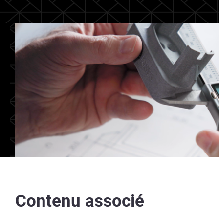
Contenu associé