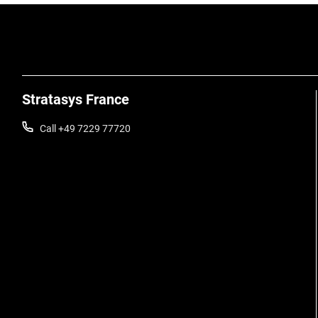
Stratasys France
Call +49 7229 77720