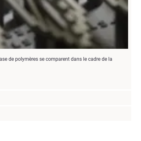
base de polymères se comparent dans le cadre de la