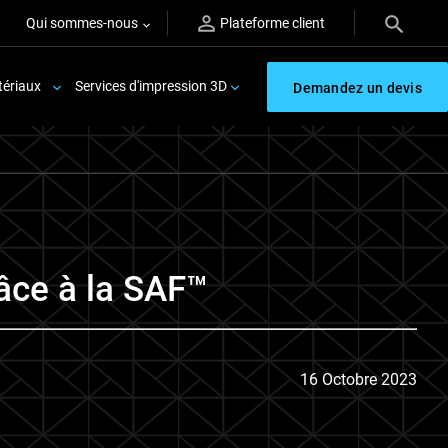
Qui sommes-nous
Plateforme client
ériaux
Services d'impression 3D
Demandez un devis
râce à la SAF™
16 Octobre 2023