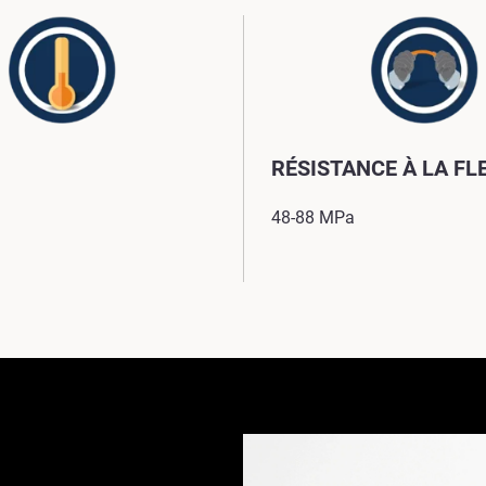
RÉSISTANCE À LA FL
48-88 MPa