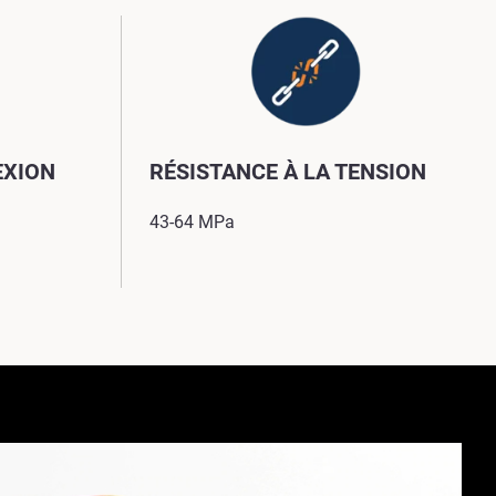
EXION
RÉSISTANCE À LA TENSION
43-64 MPa