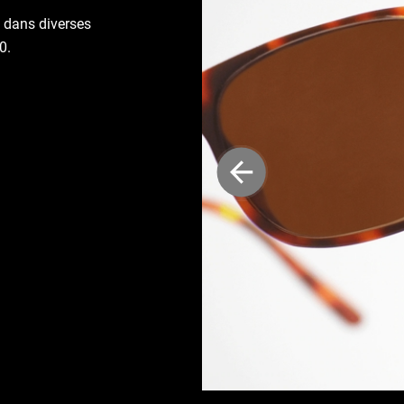
 dans diverses
0.