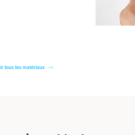
ir tous les matériaux