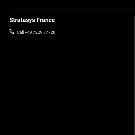
Stratasys France
Call +49 7229 77720