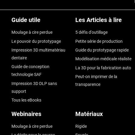
Guide utile
Les Articles à lire
Moulage à cire perdue
5 défis d'outillage
Le pouvoir du prototypage
Petite série de production
Impression 3D multimatériau
Guide du prototypage rapide
dentaire
Modélisation médicale réaliste
Guide de conception
La 3D pour la fabrication auto
technologie SAF
Peut-on imprimer de la
Impression 3D DLP sans
transparence
support
Tous les eBooks
Webinaires
Matériaux
Moulage à cire perdue
Rigide