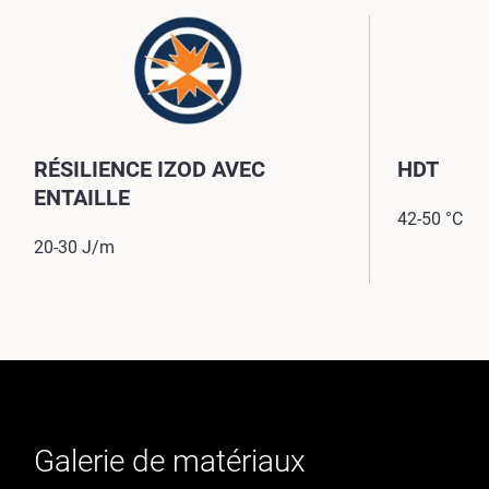
RÉSILIENCE IZOD AVEC
HDT
ENTAILLE
42-50 °C
20-30 J/m
Galerie de matériaux