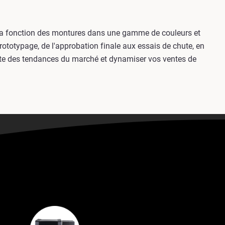
t la fonction des montures dans une gamme de couleurs et
ototypage, de l'approbation finale aux essais de chute, en
ointe des tendances du marché et dynamiser vos ventes de