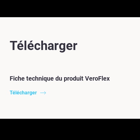
Télécharger
Fiche technique du produit VeroFlex
Télécharger