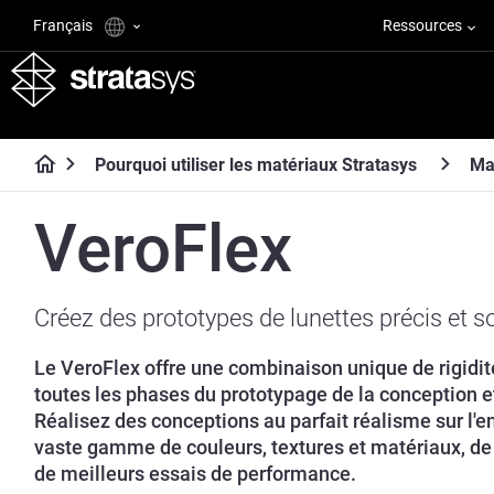
Français
Ressources
Pourquoi utiliser les matériaux Stratasys
Ma
VeroFlex
Créez des prototypes de lunettes précis et s
Le VeroFlex offre une combinaison unique de rigidit
toutes les phases du prototypage de la conception et
Réalisez des conceptions au parfait réalisme sur l'
vaste gamme de couleurs, textures et matériaux, de 
de meilleurs essais de performance.