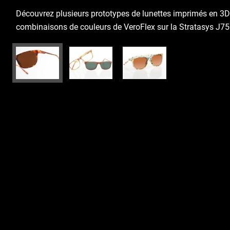
Découvrez plusieurs prototypes de lunettes imprimés en 3D
combinaisons de couleurs de VeroFlex sur la Stratasys J75