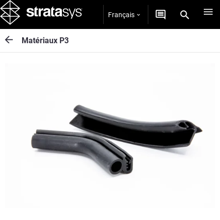
Français
Matériaux P3