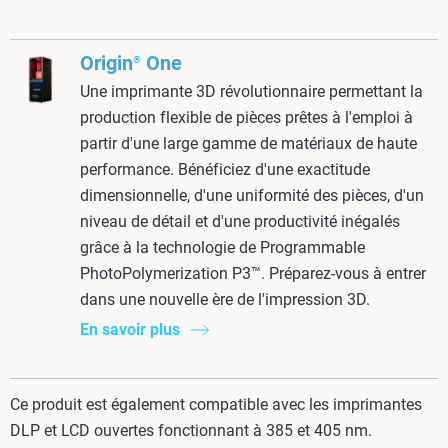
Origin
One
®
Une imprimante 3D révolutionnaire permettant la
production flexible de pièces prêtes à l'emploi à
partir d'une large gamme de matériaux de haute
performance. Bénéficiez d'une exactitude
dimensionnelle, d'une uniformité des pièces, d'un
niveau de détail et d'une productivité inégalés
grâce à la
technologie
de Programmable
PhotoPolymerization
P3
™. Préparez-vous à entrer
dans une nouvelle ère de l'impression 3D.
En savoir plus
Ce produit est également compatible avec les imprimantes
DLP et LCD ouvertes fonctionnant à 385 et 405 nm.