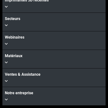
Imprimantes 3D récentes
Secteurs
Webinaires
Matériaux
Ventes & Assistance
Notre entreprise