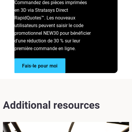
Commandez des pièces imprimées
en 3D via Stratasys Direct
RapidQuotes™. Les nouveaux
utilisateurs peuvent saisir le code
promotionnel NEW30 pour bénéficier
d'une réduction de 30 % sur leur
première commande en ligne.
Fais-le pour moi
Additional resources