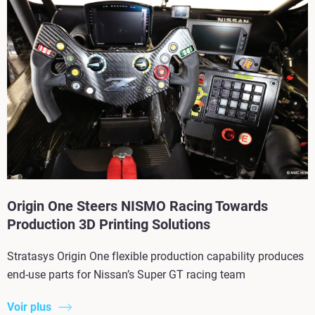
Origin One Steers NISMO Racing Towards
Production 3D Printing Solutions
Stratasys Origin One flexible production capability produces
end-use parts for Nissan’s Super GT racing team
Voir plus