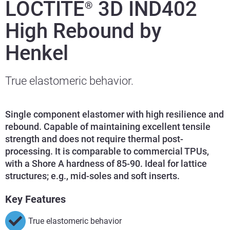
LOCTITE
3D IND402
®
High Rebound by
Henkel
True elastomeric behavior.
Single component elastomer with high resilience and
rebound. Capable of maintaining excellent tensile
strength and does not require thermal post-
processing. It is comparable to commercial TPUs,
with a Shore A hardness of 85-90. Ideal for lattice
structures; e.g., mid-soles and soft inserts.
Key Features
True elastomeric behavior