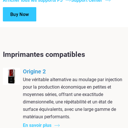
Afficher tous les supports P3
Support Center
Buy Now
Imprimantes compatibles
Origine 2
Une véritable alternative au moulage par injection
pour la production économique en petites et
moyennes séries, offrant une exactitude
dimensionnelle, une répétabilité et un état de
surface équivalents, avec une large gamme de
matériaux performants.
En savoir plus