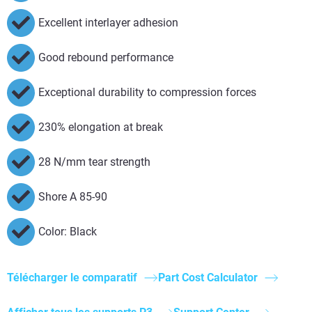
Excellent interlayer adhesion
Good rebound performance
Exceptional durability to compression forces
230% elongation at break
28 N/mm tear strength
Shore A 85-90
Color: Black
Télécharger le comparatif
Part Cost Calculator