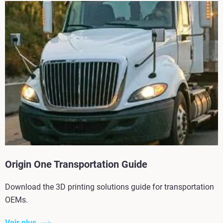
Origin One Transportation Guide
Download the 3D printing solutions guide for transportation
OEMs.
Voir plus