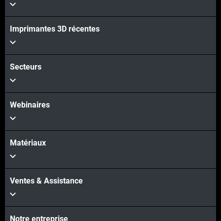
Imprimantes 3D récentes
Secteurs
Webinaires
Matériaux
Ventes & Assistance
Notre entreprise