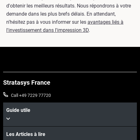
d'obtenir les meilleurs résultats. Nous répondrons à votre
demande dans les plus brefs délais. En attendant,
n'hésitez pas à vous informer sur les
avantages liés à
l'investissement dans l'impression 3D
.
Stratasys France
Call +49 7229 77720
Guide utile
Les Articles à lire