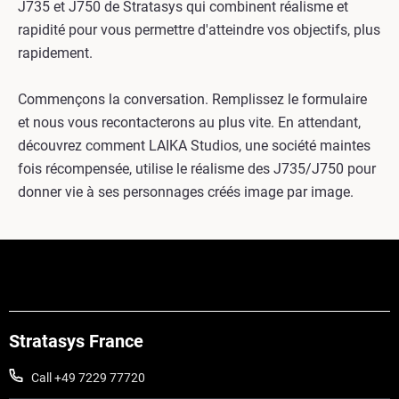
J735 et J750 de Stratasys qui combinent réalisme et
rapidité pour vous permettre d'atteindre vos objectifs, plus
rapidement.
Commençons la conversation. Remplissez le formulaire
et nous vous recontacterons au plus vite. En attendant,
découvrez comment LAIKA Studios, une société maintes
fois récompensée, utilise le réalisme des J735/J750 pour
donner vie à ses personnages créés image par image.
Stratasys France
Call +49 7229 77720