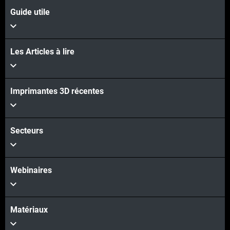
Guide utile
Les Articles à lire
Imprimantes 3D récentes
Secteurs
Webinaires
Matériaux