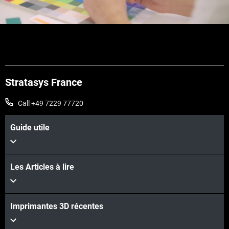
Stratasys France
Call +49 7229 77720
Guide utile
Les Articles à lire
Imprimantes 3D récentes