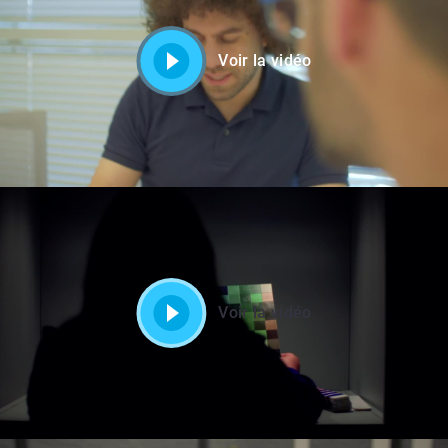
Voir la vidéo
Voir la vidéo