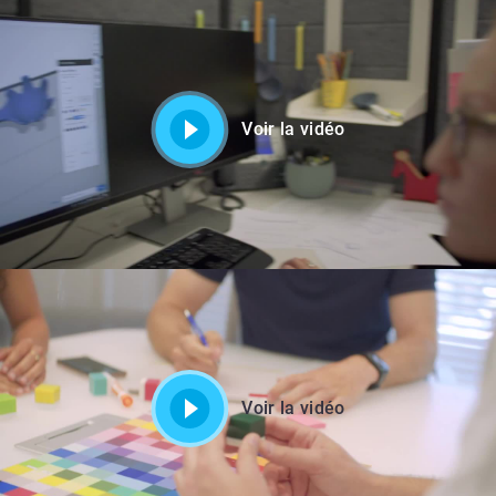
Voir la vidéo
Voir la vidéo