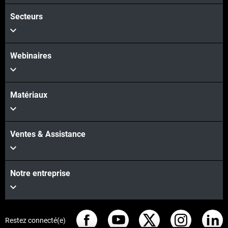
Secteurs
Webinaires
Matériaux
Ventes & Assistance
Notre entreprise
Restez connecté(e)