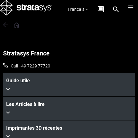
Français
Stratasys France
Call +49 7229 77720
Guide utile
Les Articles à lire
Imprimantes 3D récentes