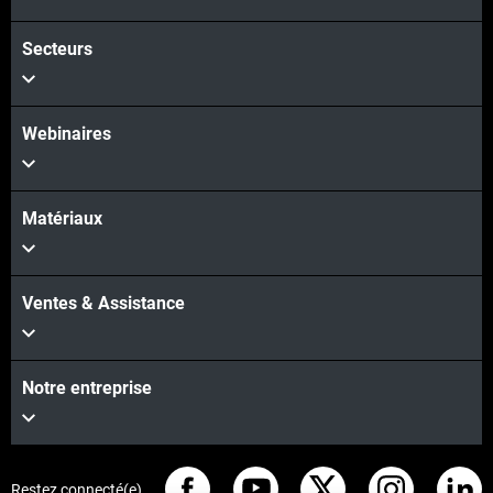
Secteurs
Webinaires
Matériaux
Ventes & Assistance
Notre entreprise
Restez connecté(e)