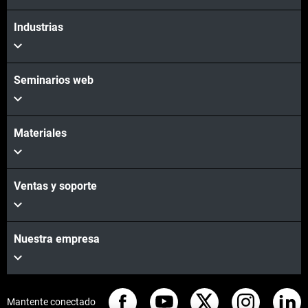
Industrias
Seminarios web
Materiales
Ventas y soporte
Nuestra empresa
Mantente conectado