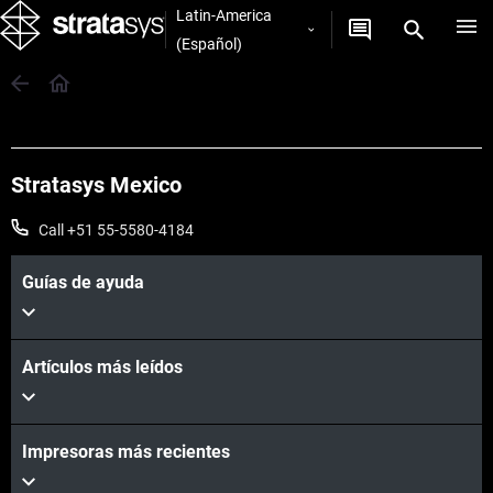
Latin-America
(Español)
Stratasys Mexico
Call +51 55-5580-4184
Guías de ayuda
Artículos más leídos
Impresoras más recientes