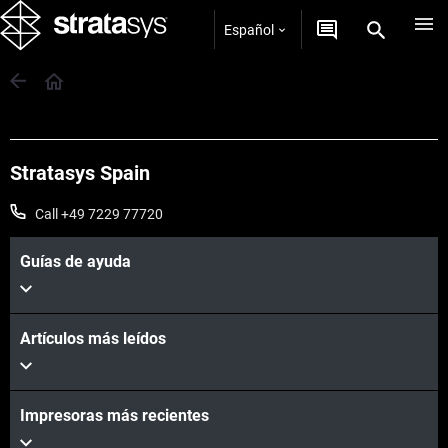
Español
Stratasys Spain
Call +49 7229 77720
Guías de ayuda
Artículos más leídos
Impresoras más recientes