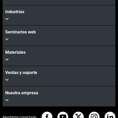
Industrias
Seminarios web
Materiales
Ventas y soporte
Nuestra empresa
Mantente conectado