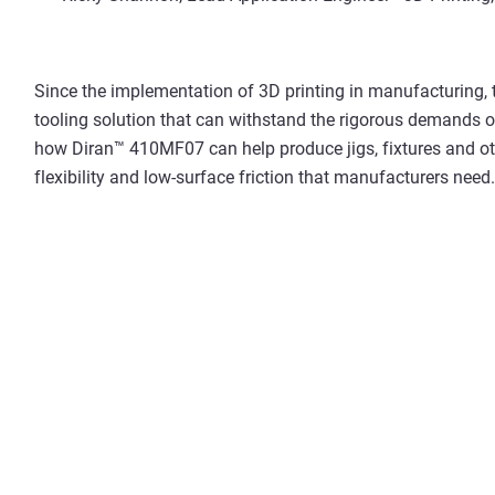
Since the implementation of 3D printing in manufacturing,
tooling solution that can withstand the rigorous demands o
how Diran™ 410MF07 can help produce jigs, fixtures and ot
flexibility and low-surface friction that manufacturers need.