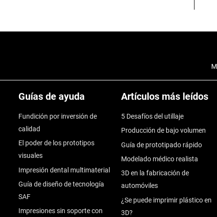
M
Guías de ayuda
Artículos más leídos
Fundición por inversión de
5 Desafíos del utillaje
calidad
Producción de bajo volumen
El poder de los prototipos
Guía de prototipado rápido
visuales
Modelado médico realista
Impresión dental multimaterial
3D en la fabricación de
Guía de diseño de tecnología
automóviles
SAF
¿Se puede imprimir plástico en
Impresiones sin soporte con
3D?