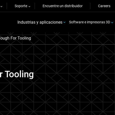
Soporte
Encuentre un distribuidor
Careers
Industrias y aplicaciones
Software e impresoras 3D
ough For Tooling
 Tooling