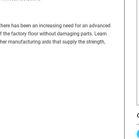
 there has been an increasing need for an advanced
f the factory floor without damaging parts. Learn
her manufacturing aids that supply the strength,