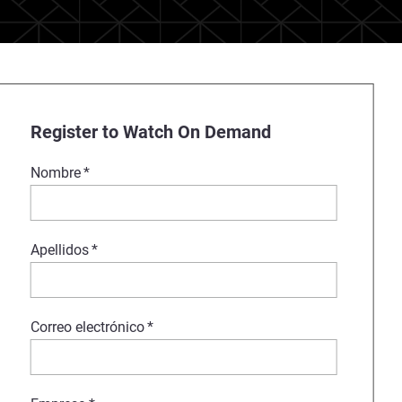
Register to Watch On Demand
Nombre
*
Apellidos
*
Correo electrónico
*