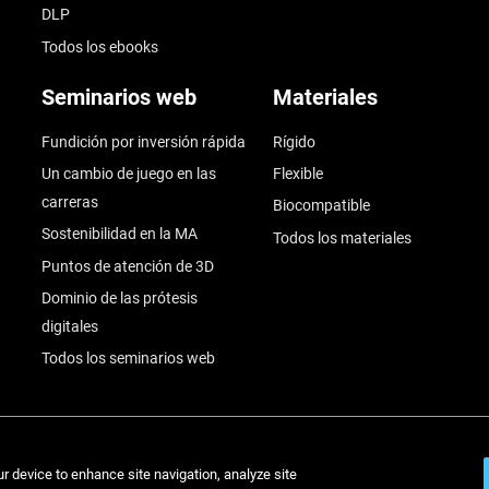
DLP
Todos los ebooks
Seminarios web
Materiales
Fundición por inversión rápida
Rígido
Un cambio de juego en las
Flexible
carreras
Biocompatible
Sostenibilidad en la MA
Todos los materiales
Puntos de atención de 3D
Dominio de las prótesis
digitales
Todos los seminarios web
© Stratasys 2
ur device to enhance site navigation, analyze site