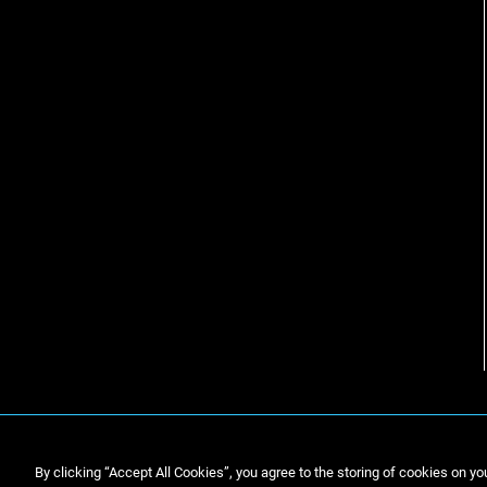
By clicking “Accept All Cookies”, you agree to the storing of cookies on yo