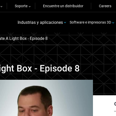
Soporte
Encuentre un distribuidor
Careers
Industrias y aplicaciones
Software e impresoras 3D
ate A Light Box - Episode 8
ight Box - Episode 8