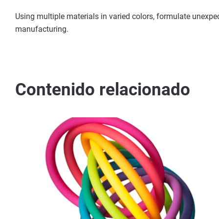
Using multiple materials in varied colors, formulate unexpe
manufacturing.
Contenido relacionado