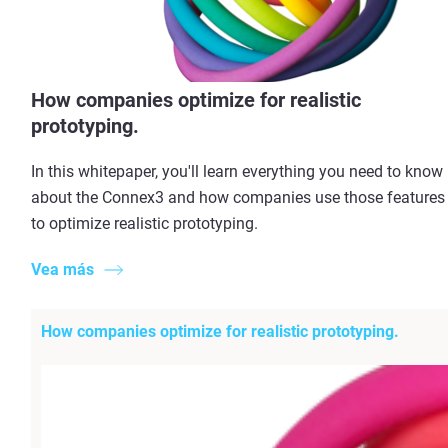
How companies optimize for realistic
prototyping.
In this whitepaper, you'll learn everything you need to know
about the Connex3 and how companies use those features
to optimize realistic prototyping.
Vea más
How companies optimize for realistic prototyping.