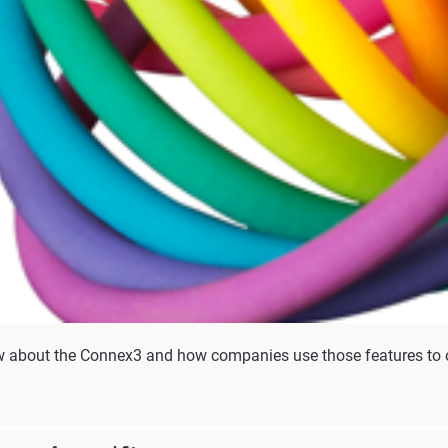
now about the Connex3 and how companies use those features to o