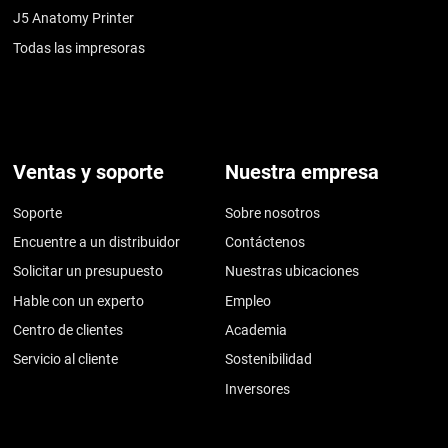
J5 Anatomy Printer
Todas las impresoras
Ventas y soporte
Nuestra empresa
Soporte
Sobre nosotros
Encuentre a un distribuidor
Contáctenos
Solicitar un presupuesto
Nuestras ubicaciones
Hable con un experto
Empleo
Centro de clientes
Academia
Servicio al cliente
Sostenibilidad
Inversores