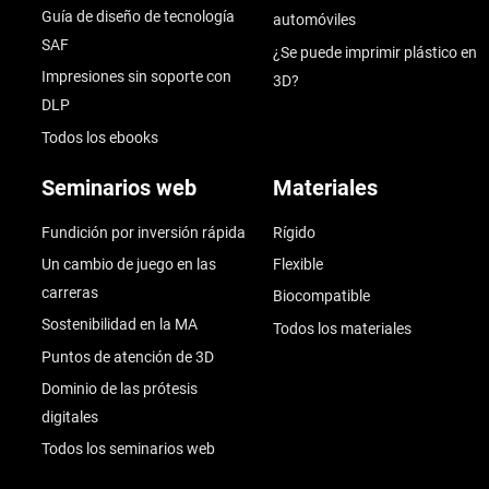
Guía de diseño de tecnología
automóviles
SAF
¿Se puede imprimir plástico en
Impresiones sin soporte con
3D?
DLP
Todos los ebooks
Seminarios web
Materiales
Fundición por inversión rápida
Rígido
Un cambio de juego en las
Flexible
carreras
Biocompatible
Sostenibilidad en la MA
Todos los materiales
Puntos de atención de 3D
Dominio de las prótesis
digitales
Todos los seminarios web