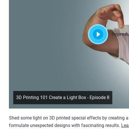
Reprodu
3D Printing 101 Create a Light Box - Episode 8
Shed some light on 3D printed special effects by creating a 
formulate unexpected designs with fascinating results.
Lea