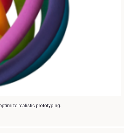
ptimize realistic prototyping.