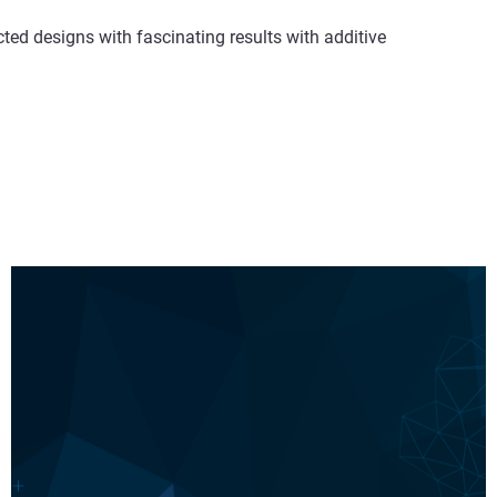
cted designs with fascinating results with additive