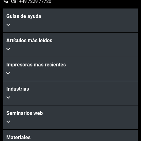
Call +49 7229 77720
Guías de ayuda
Artículos más leídos
Impresoras más recientes
Industrias
Seminarios web
Materiales