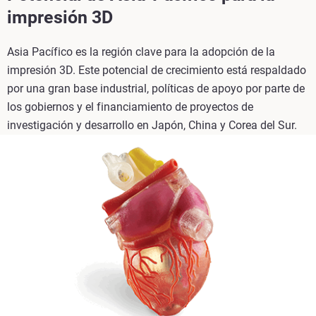
impresión 3D
Asia Pacífico es la región clave para la adopción de la
impresión 3D. Este potencial de crecimiento está respaldado
por una gran base industrial, políticas de apoyo por parte de
los gobiernos y el financiamiento de proyectos de
investigación y desarrollo en Japón, China y Corea del Sur.