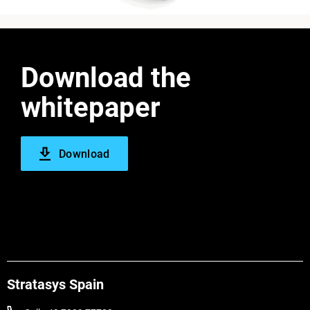
Download the
whitepaper
Download
Stratasys Spain