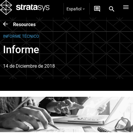
Español
Resources
INFORME TÉCNICO
Informe
14 de Diciembre de 2018