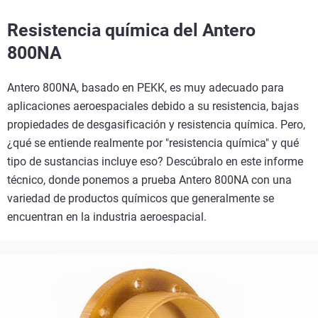
Resistencia química del Antero
800NA
Antero 800NA, basado en PEKK, es muy adecuado para
aplicaciones aeroespaciales debido a su resistencia, bajas
propiedades de desgasificación y resistencia química. Pero,
¿qué se entiende realmente por "resistencia química" y qué
tipo de sustancias incluye eso? Descúbralo en este informe
técnico, donde ponemos a prueba Antero 800NA con una
variedad de productos químicos que generalmente se
encuentran en la industria aeroespacial.