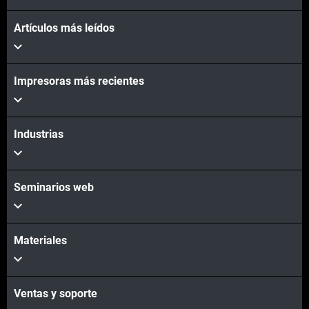
Artículos más leídos
Impresoras más recientes
Industrias
Seminarios web
Materiales
Ventas y soporte