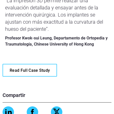
“La impresión 3D permite realizar una
evaluación detallada y ensayar antes de la
intervención quirúrgica. Los implantes se
ajustan con más exactitud a la curvatura del
hueso del paciente”.
Profesor Kwok-sui Leung, Departamento de Ortopedia y
Traumatología, Chinese University of Hong Kong
Read Full Case Study
Compartir