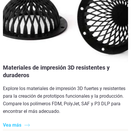
Materiales de impresión 3D resistentes y
duraderos
Explore los materiales de impresión 3D fuertes y resistentes
para la creación de prototipos funcionales y la producción.
Compare los polímeros FDM, PolyJet, SAF y P3 DLP para
encontrar el más adecuado.
Vea más