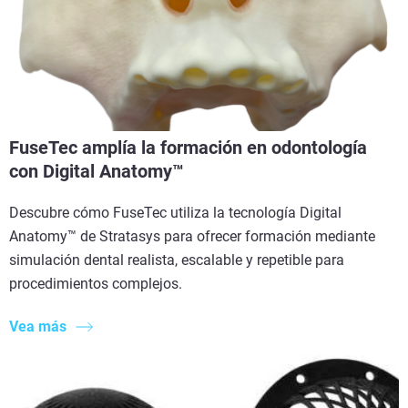
FuseTec amplía la formación en odontología
con Digital Anatomy™
Descubre cómo FuseTec utiliza la tecnología Digital
Anatomy™ de Stratasys para ofrecer formación mediante
simulación dental realista, escalable y repetible para
procedimientos complejos.
Vea más