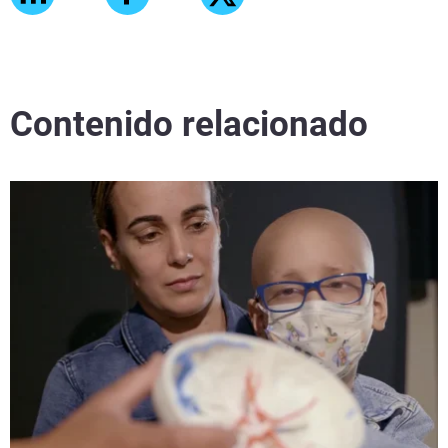
Contenido relacionado