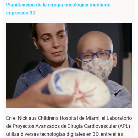
Planificación de la cirugía oncológica mediante
impresión 3D
En el Nicklaus Children’s Hospital de Miami, el Laboratorio
de Proyectos Avanzados de Cirugía Cardiovascular (APL)
utiliza diversas tecnologías digitales en 3D, entre ellas