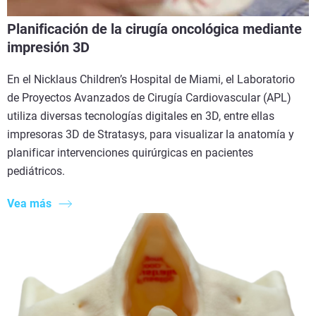
Planificación de la cirugía oncológica mediante
impresión 3D
En el Nicklaus Children’s Hospital de Miami, el Laboratorio
de Proyectos Avanzados de Cirugía Cardiovascular (APL)
utiliza diversas tecnologías digitales en 3D, entre ellas
impresoras 3D de Stratasys, para visualizar la anatomía y
planificar intervenciones quirúrgicas en pacientes
pediátricos.
Vea más