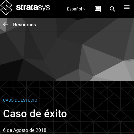
Español
Resources
CASO DE ESTUDIO
Caso de éxito
6 de Agosto de 2018