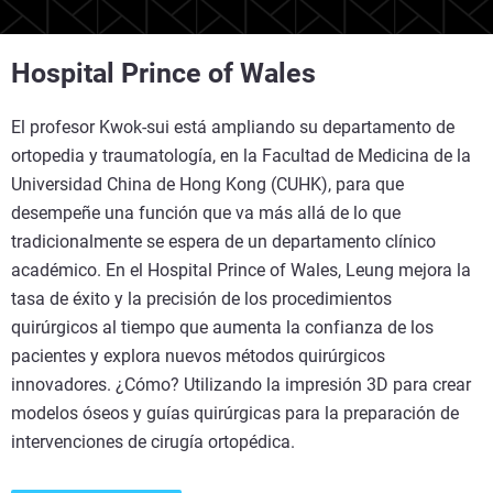
Hospital Prince of Wales
El profesor Kwok-sui está ampliando su departamento de
ortopedia y traumatología, en la Facultad de Medicina de la
Universidad China de Hong Kong (CUHK), para que
desempeñe una función que va más allá de lo que
tradicionalmente se espera de un departamento clínico
académico. En el Hospital Prince of Wales, Leung mejora la
tasa de éxito y la precisión de los procedimientos
quirúrgicos al tiempo que aumenta la confianza de los
pacientes y explora nuevos métodos quirúrgicos
innovadores. ¿Cómo? Utilizando la impresión 3D para crear
modelos óseos y guías quirúrgicas para la preparación de
intervenciones de cirugía ortopédica.