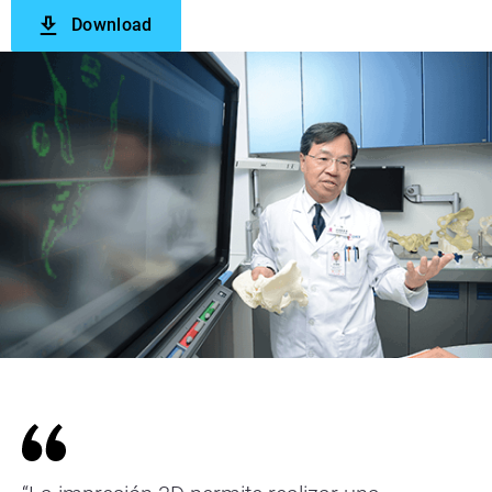
Download