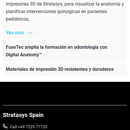
impresoras 3D de Stratasys, para visualizar la anatomía y
planificar intervenciones quirúrgicas en pacientes
pediátricos.
Vea más
FuseTec amplía la formación en odontología con
Digital Anatomy™
Materiales de impresión 3D resistentes y duraderos
Stratasys Spain
Call +49 7229 77720