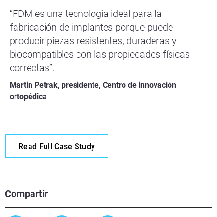
“FDM es una tecnología ideal para la
fabricación de implantes porque puede
producir piezas resistentes, duraderas y
biocompatibles con las propiedades físicas
correctas”.
Martin Petrak, presidente, Centro de innovación
ortopédica
Read Full Case Study
Compartir