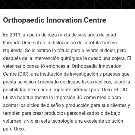
Orthopaedic Innovation Centre
En 2011, un perro de raza mixta de seis años de edad
llamado Oreo sufrió la dislocación de la rótula trasera
izquierda. Se le extirpó la rótula para aliviarle el dolor, pero
después de la intervención quirúrgica le quedó una cojera. El
veterinario consultó entonces al Orthopaedic Innovation
Centre (OIC), una institución de investigación y pruebas que
presta servicio al mercado de dispositivos médicos, sobre la
posibilidad de crear un implante artificial para Oreo. El OIC
utiliza habitualmente la impresión 3D como medio para
acortar los ciclos de diseño y producción para sus clientes y
también para crear productos personalizados o de bajo
volumen, y vio en esta tecnología una excelente solución
para Oreo.