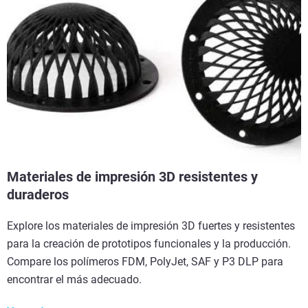
Materiales de impresión 3D resistentes y
duraderos
Explore los materiales de impresión 3D fuertes y resistentes
para la creación de prototipos funcionales y la producción.
Compare los polímeros FDM, PolyJet, SAF y P3 DLP para
encontrar el más adecuado.