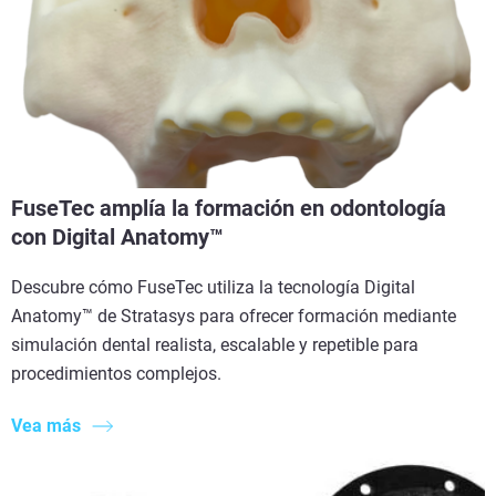
FuseTec amplía la formación en odontología
con Digital Anatomy™
Descubre cómo FuseTec utiliza la tecnología Digital
Anatomy™ de Stratasys para ofrecer formación mediante
simulación dental realista, escalable y repetible para
procedimientos complejos.
Vea más