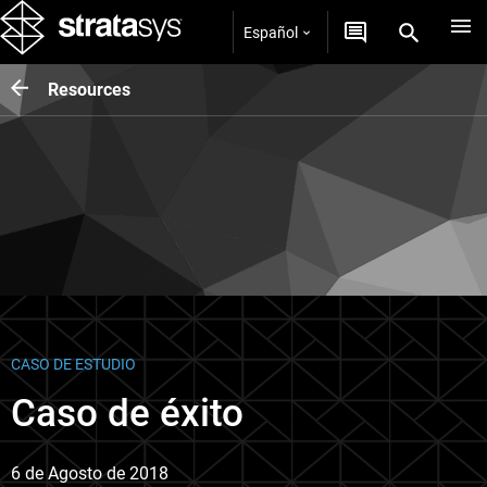
Español
Resources
CASO DE ESTUDIO
Caso de éxito
6 de Agosto de 2018