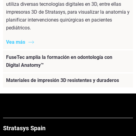
utiliza diversas tecnologías digitales en 3D, entre ellas
impresoras 3D de Stratasys, para visualizar la anatomía y
planificar intervenciones quirúrgicas en pacientes
pediátricos.
Vea más
FuseTec amplía la formación en odontología con
Digital Anatomy™
Materiales de impresión 3D resistentes y duraderos
Stratasys Spain