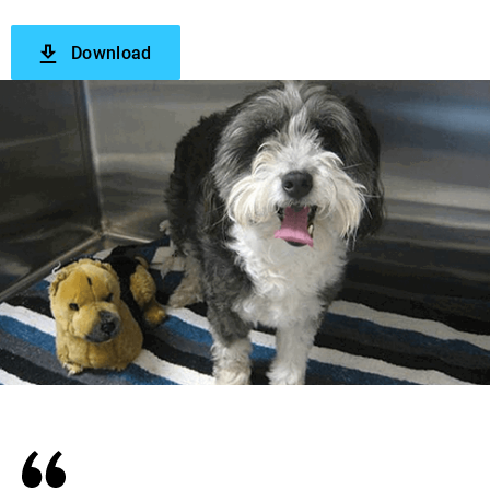
Download