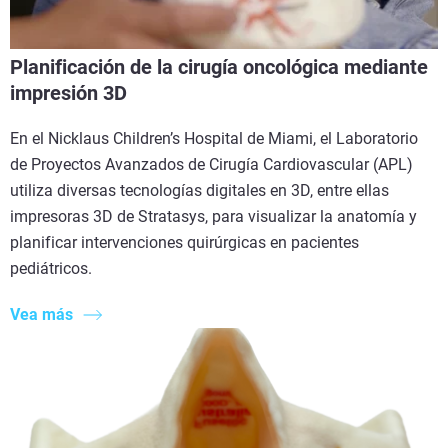
Planificación de la cirugía oncológica mediante
impresión 3D
En el Nicklaus Children’s Hospital de Miami, el Laboratorio
de Proyectos Avanzados de Cirugía Cardiovascular (APL)
utiliza diversas tecnologías digitales en 3D, entre ellas
impresoras 3D de Stratasys, para visualizar la anatomía y
planificar intervenciones quirúrgicas en pacientes
pediátricos.
Vea más