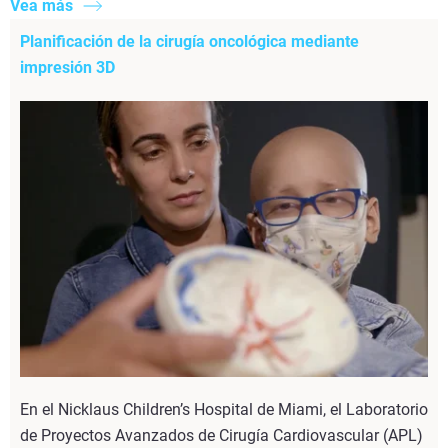
Vea más
Planificación de la cirugía oncológica mediante
impresión 3D
En el Nicklaus Children’s Hospital de Miami, el Laboratorio
de Proyectos Avanzados de Cirugía Cardiovascular (APL)