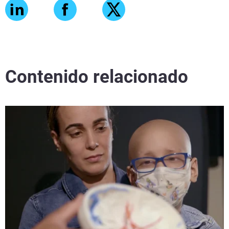
Contenido relacionado