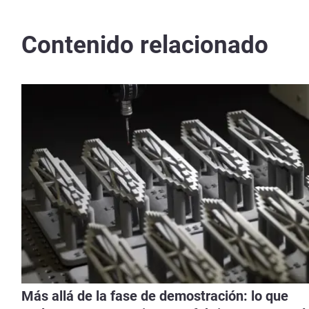
Contenido relacionado
Más allá de la fase de demostración: lo que