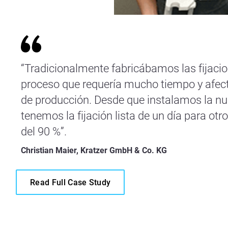
“Tradicionalmente fabricábamos las fijacio
proceso que requería mucho tiempo y afec
de producción. Desde que instalamos la nu
tenemos la fijación lista de un día para ot
del 90 %”.
Christian Maier, Kratzer GmbH & Co. KG
Read Full Case Study