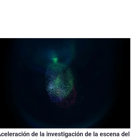
celeración de la investigación de la escena del