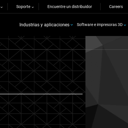
Soporte
Encuentre un distribuidor
Careers
Industrias y aplicaciones
Software e impresoras 3D