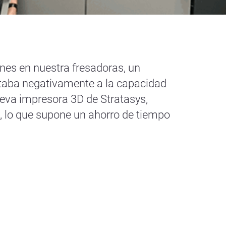
nes en nuestra fresadoras, un
taba negativamente a la capacidad
eva impresora 3D de Stratasys,
ro, lo que supone un ahorro de tiempo