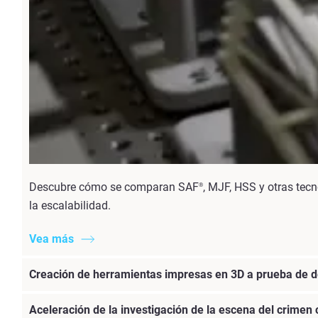
Descubre cómo se comparan SAF
, MJF, HSS y otras tecn
®
la escalabilidad.
Vea más
Creación de herramientas impresas en 3D a prueba de d
Aceleración de la investigación de la escena del crimen