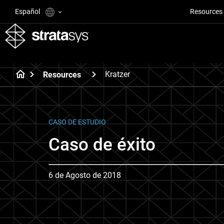
Español
Resources
Kratzer
Resources
CASO DE ESTUDIO
Caso de éxito
6 de Agosto de 2018