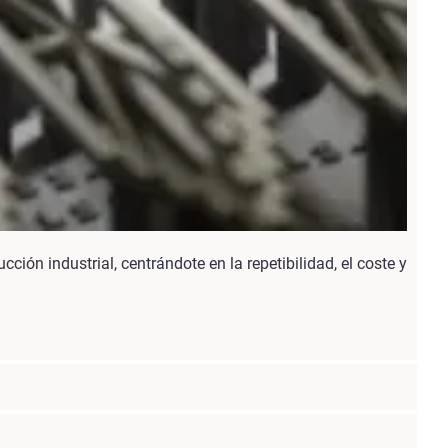
ción industrial, centrándote en la repetibilidad, el coste y