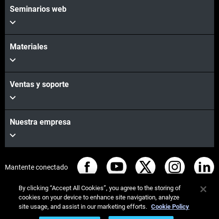
Seminarios web
Materiales
Ventas y soporte
Nuestra empresa
Mantente conectado
By clicking “Accept All Cookies”, you agree to the storing of
cookies on your device to enhance site navigation, analyze
site usage, and assist in our marketing efforts.
Cookie Policy
© Stratasys 2026
Legal information
Privacy policy