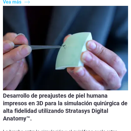
Vea más
Desarrollo de preajustes de piel humana
impresos en 3D para la simulación quirúrgica de
alta fidelidad utilizando Stratasys Digital
Anatomy™.