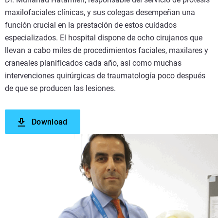
maxilofaciales clínicas, y sus colegas desempeñan una
función crucial en la prestación de estos cuidados
especializados. El hospital dispone de ocho cirujanos que
llevan a cabo miles de procedimientos faciales, maxilares y
craneales planificados cada año, así como muchas
intervenciones quirúrgicas de traumatología poco después
de que se producen las lesiones.
Download