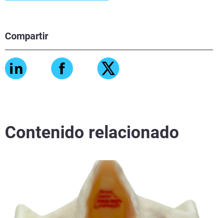
Compartir
Contenido relacionado