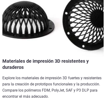
Materiales de impresión 3D resistentes y
duraderos
Explore los materiales de impresión 3D fuertes y resistentes
para la creación de prototipos funcionales y la producción.
Compare los polímeros FDM, PolyJet, SAF y P3 DLP para
encontrar el más adecuado.