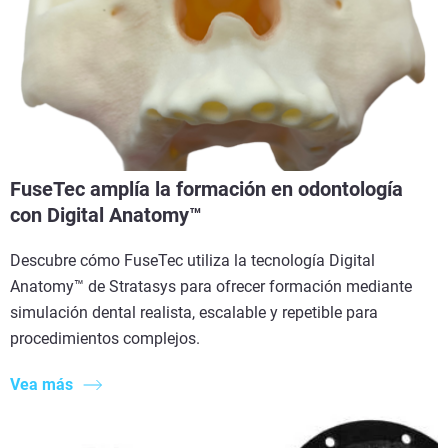
FuseTec amplía la formación en odontología
con Digital Anatomy™
Descubre cómo FuseTec utiliza la tecnología Digital
Anatomy™ de Stratasys para ofrecer formación mediante
simulación dental realista, escalable y repetible para
procedimientos complejos.
Vea más