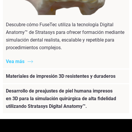
Descubre cómo FuseTec utiliza la tecnología Digital
Anatomy™ de Stratasys para ofrecer formación mediante
simulación dental realista, escalable y repetible para
procedimientos complejos.
Vea más
Materiales de impresión 3D resistentes y duraderos
Desarrollo de preajustes de piel humana impresos
en 3D para la simulación quirúrgica de alta fidelidad
utilizando Stratasys Digital Anatomy™.