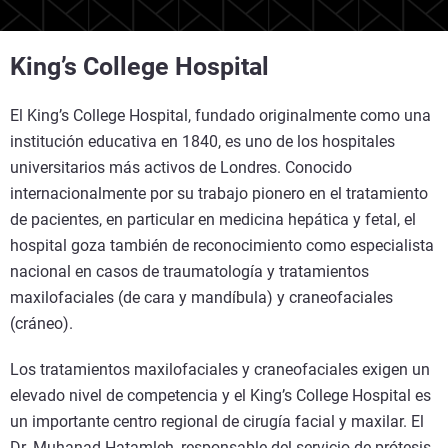
King’s College Hospital
El King’s College Hospital, fundado originalmente como una
institución educativa en 1840, es uno de los hospitales
universitarios más activos de Londres. Conocido
internacionalmente por su trabajo pionero en el tratamiento
de pacientes, en particular en medicina hepática y fetal, el
hospital goza también de reconocimiento como especialista
nacional en casos de traumatología y tratamientos
maxilofaciales (de cara y mandíbula) y craneofaciales
(cráneo).
Los tratamientos maxilofaciales y craneofaciales exigen un
elevado nivel de competencia y el King’s College Hospital es
un importante centro regional de cirugía facial y maxilar. El
Dr. Muhanad Hatamleh, responsable del servicio de prótesis