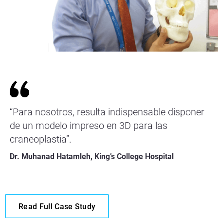
“Para nosotros, resulta indispensable disponer
de un modelo impreso en 3D para las
craneoplastia”.
Dr. Muhanad Hatamleh, King’s College Hospital
Read Full Case Study