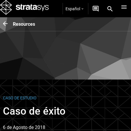
Español
Resources
CASO DE ESTUDIO
Caso de éxito
6 de Agosto de 2018